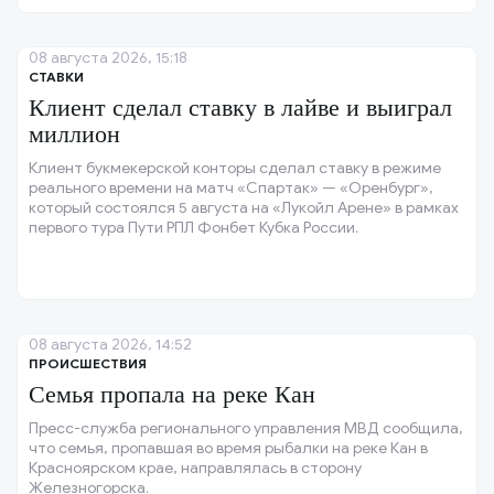
08 августа 2026, 15:18
СТАВКИ
Клиент сделал ставку в лайве и выиграл
миллион
Клиент букмекерской конторы сделал ставку в режиме
реального времени на матч «Спартак» — «Оренбург»,
который состоялся 5 августа на «Лукойл Арене» в рамках
первого тура Пути РПЛ Фонбет Кубка России.
08 августа 2026, 14:52
ПРОИСШЕСТВИЯ
Семья пропала на реке Кан
Пресс-служба регионального управления МВД сообщила,
что семья, пропавшая во время рыбалки на реке Кан в
Красноярском крае, направлялась в сторону
Железногорска.