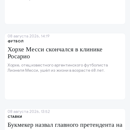
08 августа 2026, 14:19
ФУТБОЛ
Хорхе Месси скончался в клинике
Росарио
Хорхе, отец известного аргентинского футболиста
Лионеля Месси, ушёл из жизни в возрасте 68 лет.
08 августа 2026, 13:52
СТАВКИ
Букмекер назвал главного претендента на