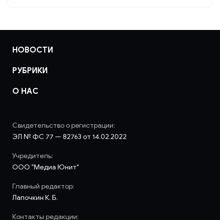
НОВОСТИ
РУБРИКИ
О НАС
Свидетельство о регистрации:
ЭЛ № ФС 77 — 82763 от 14.02.2022
Учредитель:
ООО "Медиа Юнит"
Главный редактор:
Лапочкин К. Б.
Контакты редакции: