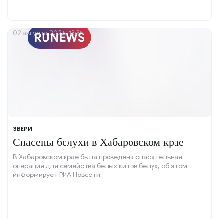
02 августа 2026, 13:35
ЗВЕРИ
Спасены белухи в Хабаровском крае
В Хабаровском крае была проведена спасательная
операция для семейства белых китов белух, об этом
информирует РИА Новости.