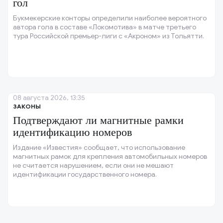
гол
Букмекерские конторы определили наиболее вероятного
автора гола в составе «Локомотива» в матче третьего
тура Российской премьер-лиги с «Акроном» из Тольятти.
08 августа 2026, 13:35
ЗАКОНЫ
Подтверждают ли магнитные рамки
идентификацию номеров
Издание «Известия» сообщает, что использование
магнитных рамок для крепления автомобильных номеров
не считается нарушением, если они не мешают
идентификации государственного номера.