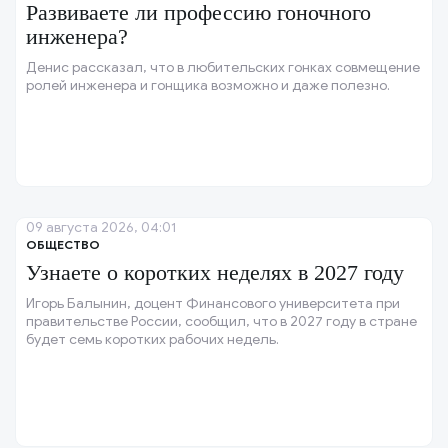
Развиваете ли профессию гоночного
инженера?
Денис рассказал, что в любительских гонках совмещение
ролей инженера и гонщика возможно и даже полезно.
09 августа 2026, 04:01
ОБЩЕСТВО
Узнаете о коротких неделях в 2027 году
Игорь Балынин, доцент Финансового университета при
правительстве России, сообщил, что в 2027 году в стране
будет семь коротких рабочих недель.