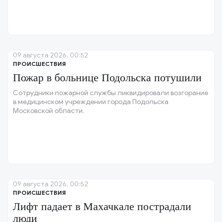
09 августа 2026, 00:52
ПРОИСШЕСТВИЯ
Пожар в больнице Подольска потушили
Сотрудники пожарной службы ликвидировали возгорание
в медицинском учреждении города Подольска
Московской области.
09 августа 2026, 00:52
ПРОИСШЕСТВИЯ
Лифт падает в Махачкале пострадали
люди