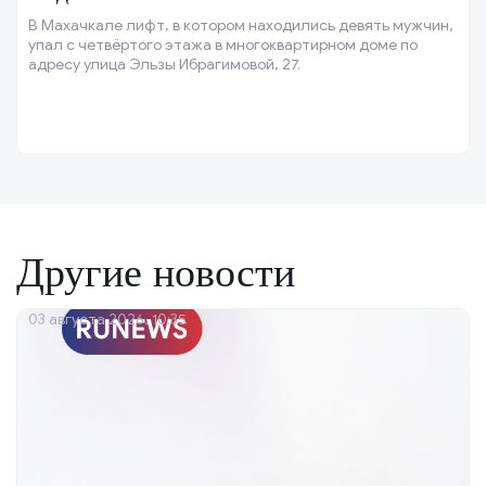
В Махачкале лифт, в котором находились девять мужчин,
упал с четвёртого этажа в многоквартирном доме по
адресу улица Эльзы Ибрагимовой, 27.
Другие новости
03 августа 2026, 10:35