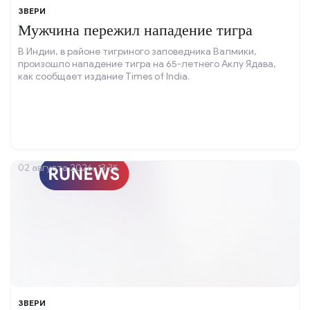
ЗВЕРИ
Мужчина пережил нападение тигра
В Индии, в районе тигриного заповедника Валмики,
произошло нападение тигра на 65-летнего Аклу Ядава,
как сообщает издание Times of India.
02 августа 2026, 13:35
ЗВЕРИ