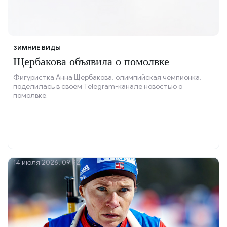
ЗИМНИЕ ВИДЫ
Щербакова объявила о помолвке
Фигуристка Анна Щербакова, олимпийская чемпионка,
поделилась в своём Telegram-канале новостью о
помолвке.
14 июля 2026, 09:52