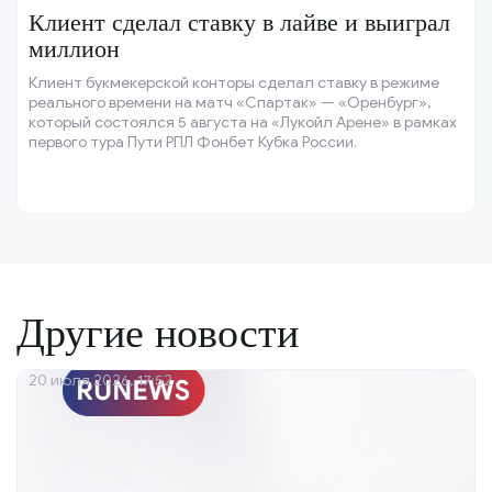
Клиент сделал ставку в лайве и выиграл
миллион
Клиент букмекерской конторы сделал ставку в режиме
реального времени на матч «Спартак» — «Оренбург»,
который состоялся 5 августа на «Лукойл Арене» в рамках
первого тура Пути РПЛ Фонбет Кубка России.
Другие новости
20 июля 2026, 17:52