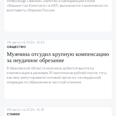
Александр Овечкин, капитан и нападающий клуба
«Вашингтон Кэпиталс» в НХЛ, высказался о возможности
возглавить сборную России.
08 августа 2026, 15:52
ОБЩЕСТВО
Мужчина отсудил крупную компенсацию
за неудачное обрезание
В Ивановской области мужчина добился выплаты
компенсации в размере 30 миллионов рублей после того,
как ему ампутировали половой орган из-за неудачной
операции по обрезанию в частной клинике.
08 августа 2026, 15:18
СТАВКИ