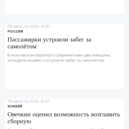
08 августа 2026, 16:35
РОССИЯ
Пассажирки устроили забег за
самолётом
В московском аэропорту Шереметьево две женщины
опоздали на рейс и устроили забег за самолётом.
08 августа 2026, 16:01
ХОККЕЙ
Овечкин оценил возможность возглавить
сборную