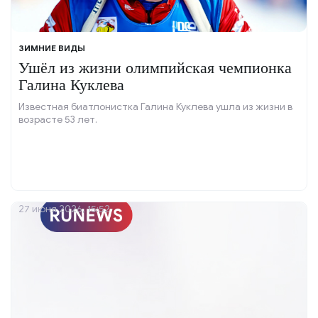
ЗИМНИЕ ВИДЫ
Ушёл из жизни олимпийская чемпионка
Галина Куклева
Известная биатлонистка Галина Куклева ушла из жизни в
возрасте 53 лет.
27 июня 2026, 15:52