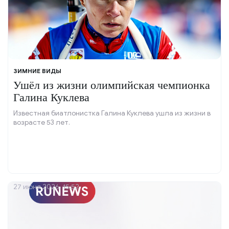
ЗИМНИЕ ВИДЫ
Ушёл из жизни олимпийская чемпионка
Галина Куклева
Известная биатлонистка Галина Куклева ушла из жизни в
возрасте 53 лет.
27 июня 2026, 15:52