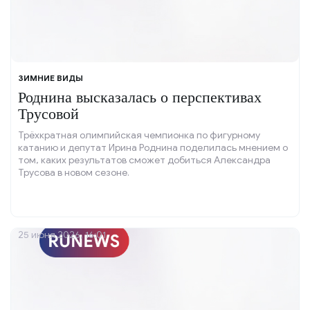
ЗИМНИЕ ВИДЫ
Роднина высказалась о перспективах
Трусовой
Трёхкратная олимпийская чемпионка по фигурному
катанию и депутат Ирина Роднина поделилась мнением о
том, каких результатов сможет добиться Александра
Трусова в новом сезоне.
25 июня 2026, 16:01