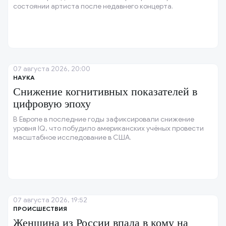
состоянии артиста после недавнего концерта.
07 августа 2026, 20:00
НАУКА
Снижение когнитивных показателей в
цифровую эпоху
В Европе в последние годы зафиксировали снижение
уровня IQ, что побудило американских учёных провести
масштабное исследование в США.
07 августа 2026, 19:52
ПРОИСШЕСТВИЯ
Женщина из России впала в кому на