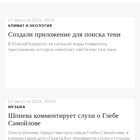
07 августа 2026, 20:01
КЛИМАТ И ЭКОЛОГИЯ
Создали приложение для поиска тени
В Южной Корее из-за сильной жары появилось
приложение, которое помогает найти места в тени.
07 августа 2026, 20:00
МУЗЫКА
Шпнева комментирует слухи о Глебе
Самойлове
Ольга Шпнева, представитель певца Глеба Самойлова, в
комментарии для «Газета.Ru» опровергла слухи о плохом