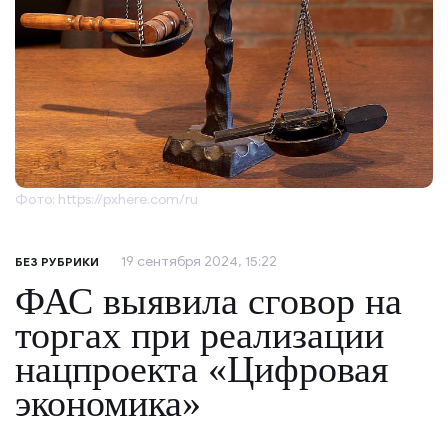
Фото: https://pxhere.com/ru
19 сентября 2024, 15:22
БЕЗ РУБРИКИ
ФАС выявила сговор на
торгах при реализации
нацпроекта «Цифровая
экономика»