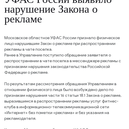
нарушение Закона о
рекламе
Московское областное УФАС России признало физическое
лицо нарушившим Закон о рекламе при распространении
рекламы в чате поселка.
Ранее в Управление поступило обращение заявителя о
распространении в чате поселка в мессенджере рекламы с
признаками нарушения законодательства Российской
Федерации о рекламе.
По результатам рассмотрения обращения Управлением в
отношении физического лица было возбуждено дело по
признакам нарушения части 16 статьи 18.1 Закона о рекламе,
выразившимся в распространении рекламы услуг фитнес-
клуба в информационно-телекоммуникационной сети
«Интернет» без пометки «реклама» и без указания на
рекламодателя.