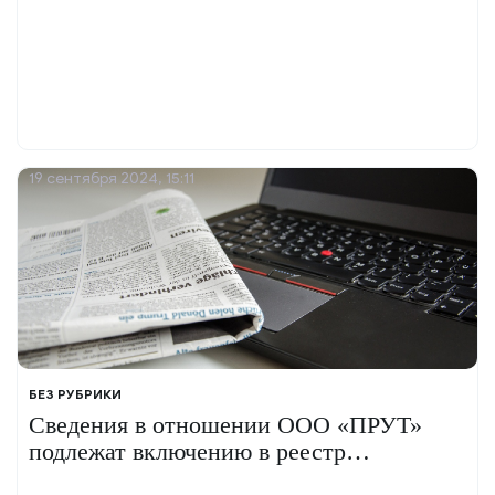
области допустило нарушения при
проведении торгов
19 сентября 2024, 15:11
БЕЗ РУБРИКИ
Сведения в отношении ООО «ПРУТ»
подлежат включению в реестр
недобросовестных поставщиков