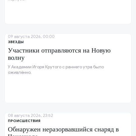
09 августа 2026, 00:00
ЗВЕЗДЫ
Участники отправляются на Новую
волну
У Академии Игоря Крутого с раннего утра было
оживлённо.
08 августа 2026, 23:52
ПРОИСШЕСТВИЯ
Обнаружен неразорвавшийся снаряд в