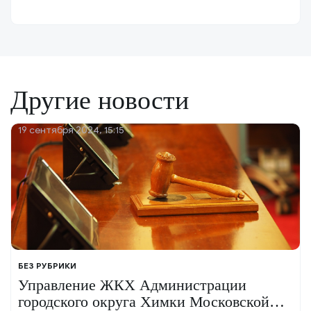
Другие новости
19 сентября 2024, 15:15
БЕЗ РУБРИКИ
Управление ЖКХ Администрации
городского округа Химки Московской