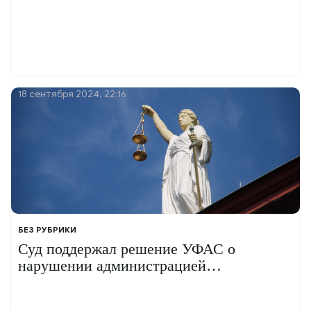
18 сентября 2024, 22:16
БЕЗ РУБРИКИ
Суд поддержал решение УФАС о
нарушении администрацией
Одинцовского городского округа правил
проведения открытого конкурса по