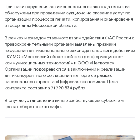
Признаки нарушения антимонопольного законодательства
обнаружены при проведении аукциона на оказание услуг по
организации процессов печати, копирования и сканирования
в госорганах Московской области.
В рамках межведомственного взаимодействия ФАС России с
правоохранительными органами выявлены признаки
нарушения антимонопольного законодательства в действиях
ГКУ МО «Московский областной центр информационно-
коммуникационных технологий» и ООО «Нетворкс».
Организации подозреваются в заключении и реализации
антиконкурентного соглашения на торгах в рамках
национального проекта «Цифровая экономика». Цена
контракта составила 71 790 834 рубля.
В случае установления вины хозяйствующим субъектам
грозят оборотные штрафы.