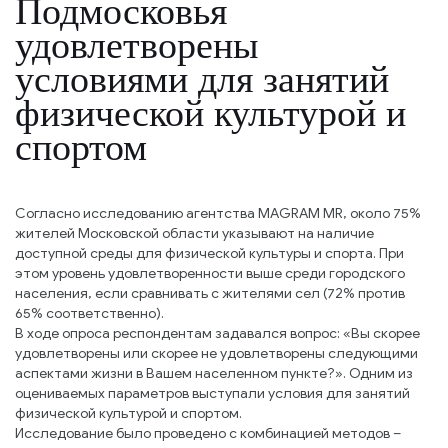
Подмосковья
удовлетворены
условиями для занятий
физической культурой и
спортом
Согласно исследованию агентства MAGRAM MR, около 75%
жителей Московской области указывают на наличие
доступной среды для физической культуры и спорта. При
этом уровень удовлетворенности выше среди городского
населения, если сравнивать с жителями сел (72% против
65% соответственно).
В ходе опроса респондентам задавался вопрос: «Вы скорее
удовлетворены или скорее не удовлетворены следующими
аспектами жизни в Вашем населенном пункте?». Одним из
оцениваемых параметров выступали условия для занятий
физической культурой и спортом.
Исследование было проведено с комбинацией методов –