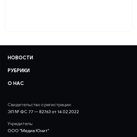
НОВОСТИ
РУБРИКИ
О НАС
Свидетельство о регистрации:
ЭЛ № ФС 77 — 82763 от 14.02.2022
Учредитель:
ООО "Медиа Юнит"