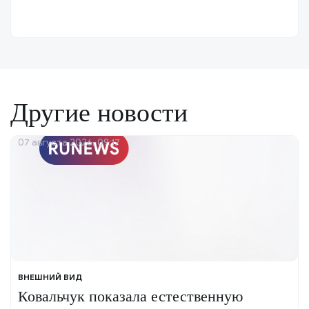
Другие новости
07 августа 2026, 09:17
ВНЕШНИЙ ВИД
Ковальчук показала естественную