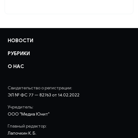
НОВОСТИ
РУБРИКИ
О НАС
Свидетельство о регистрации:
ЭЛ № ФС 77 — 82763 от 14.02.2022
Учредитель:
ООО "Медиа Юнит"
Главный редактор:
Лапочкин К. Б.