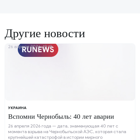
Другие новости
26 апреля 2026, 10:18
УКРАИНА
Вспомни Чернобыль: 40 лет аварии
26 апреля 2026 года — дата, знаменующая 40 лет с
момента взрыва на Чернобыльской АЭС, которая стала
крупнейшей катастрофой в истории мирного