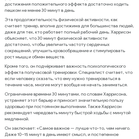
достижения положительного эффекта достаточно ходить
пешком не менее 30 минут в день.
Эта продолжительность физической активности, как
считает тренер, вполне достижима для большинства людей,
даже для тех, кто работает полный рабочий день. Харрисон
объясняет, что 30 минут физической активности
достаточно, чтобы увеличить частоту сердечных
сокращений, улучшить кровообращение и стимулировать
рост мышц и обмен веществ.
Кроме того, он подчёркивает важность психологического
эффекта получасовой тренировки. Специалист считает, что
если человеку сказать, что ему нужно тренироваться в
течение часа, многие могут вообще не начать заниматься.
Ограничение времени 30 минутами, по словам Харрисона,
устраняет этот барьер и приносит значительную пользу
здоровью при постоянном выполнении. Также Харрисон
рекомендует чередовать минуту быстрой ходьбы с минутой
медленной.
Он заключает: «Самое важное — лучше что-то, чем ничего.
Даже 10–15 минут в день имеют смысл, и постепенное