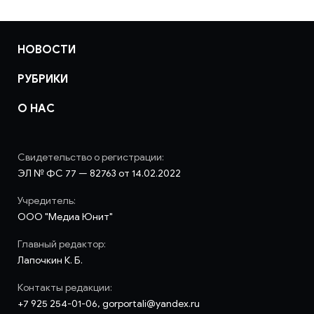
НОВОСТИ
РУБРИКИ
О НАС
Свидетельство о регистрации:
ЭЛ № ФС 77 — 82763 от 14.02.2022
Учредитель:
ООО "Медиа Юнит"
Главный редактор:
Лапочкин К. Б.
Контакты редакции:
+7 925 254-01-06, gorportali@yandex.ru