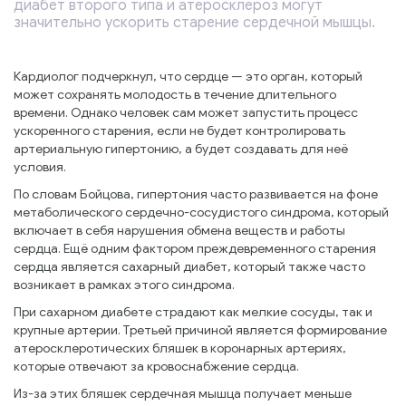
диабет второго типа и атеросклероз могут
значительно ускорить старение сердечной мышцы.
Кардиолог подчеркнул, что сердце — это орган, который
может сохранять молодость в течение длительного
времени. Однако человек сам может запустить процесс
ускоренного старения, если не будет контролировать
артериальную гипертонию, а будет создавать для неё
условия.
По словам Бойцова, гипертония часто развивается на фоне
метаболического сердечно-сосудистого синдрома, который
включает в себя нарушения обмена веществ и работы
сердца. Ещё одним фактором преждевременного старения
сердца является сахарный диабет, который также часто
возникает в рамках этого синдрома.
При сахарном диабете страдают как мелкие сосуды, так и
крупные артерии. Третьей причиной является формирование
атеросклеротических бляшек в коронарных артериях,
которые отвечают за кровоснабжение сердца.
Из-за этих бляшек сердечная мышца получает меньше