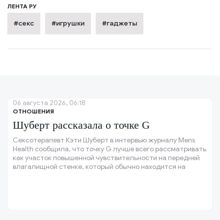
ЛЕНТА РУ
#секс
#игрушки
#гаджеты
06 августа 2026, 06:18
ОТНОШЕНИЯ
Шуберт рассказала о точке G
Сексотерапевт Кэти Шуберт в интервью журналу Mens
Health сообщила, что точку G лучше всего рассматривать
как участок повышенной чувствительности на передней
влагалищной стенке, который обычно находится на
расстоянии нескольких сантиметров от входа во
влагалище.