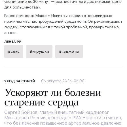
увеличение до 30 минут — реалистичная и достижимая цель
для большинства».
Ранее сомнолог Максим Новиков говорил о неочевидных
причинах частых пробуждений среди ночи. Он рекомендовал
людям, столкнувшимся с такой проблемой, провериться на
апноэ.
ЛЕНТА РУ
#секс
#игрушки
#гаджеты
05 августа 2026, 05:00
УХОД ЗА СОБОЙ
Ускоряют ли болезни
старение сердца
Сергей Бойцов, главный внештатный кардиолог
Минздрава России, в беседе с РИА Новости отметил,
что без лечения повышенное артериальное давление,