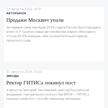
07 августа 2026, 12:01
АВТОРЫНОК
Продажи Москвич упали
За первые семь месяцев 2026 года в России было продано
всего 6,9 тысячи новых автомобилей марки «Москвич»,
что на 20,3% меньше, чем за аналогичный период
прошлого года.
07 августа 2026, 12:00
ЗВЕЗДЫ
Ректор ГИТИСа покинул пост
4 августа Григорий Заславский, ректор Российской
академии театрального искусства (РАТИ — ГИТИС),
покинул свой пост по собственному желанию.