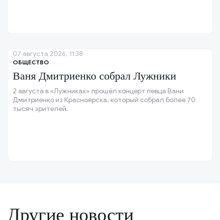
07 августа 2026, 11:38
ОБЩЕСТВО
Ваня Дмитриенко собрал Лужники
2 августа в «Лужниках» прошёл концерт певца Вани
Дмитриенко из Красноярска, который собрал более 70
тысяч зрителей.
Другие новости