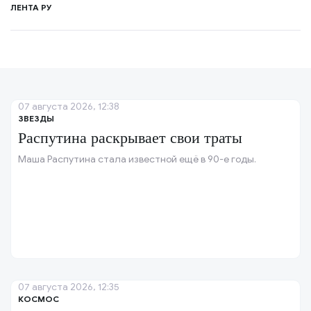
ЛЕНТА РУ
07 августа 2026, 12:38
ЗВЕЗДЫ
Распутина раскрывает свои траты
Маша Распутина стала известной ещё в 90-е годы.
07 августа 2026, 12:35
КОСМОС