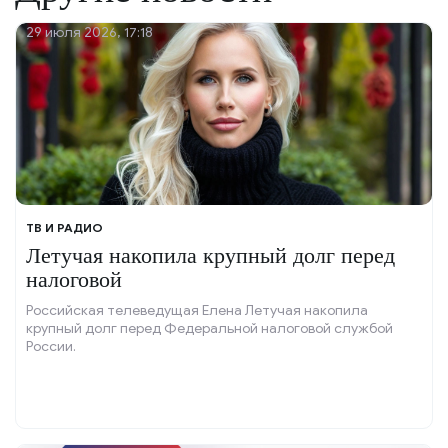
29 июля 2026, 17:18
ТВ И РАДИО
Летучая накопила крупный долг перед
налоговой
Российская телеведущая Елена Летучая накопила
крупный долг перед Федеральной налоговой службой
России.