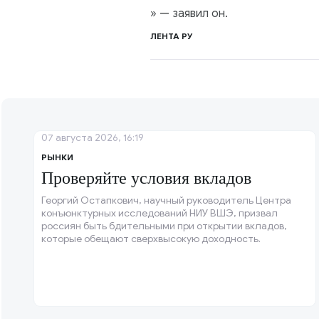
» — заявил он.
ЛЕНТА РУ
07 августа 2026, 16:19
РЫНКИ
Проверяйте условия вкладов
Георгий Остапкович, научный руководитель Центра
конъюнктурных исследований НИУ ВШЭ, призвал
россиян быть бдительными при открытии вкладов,
которые обещают сверхвысокую доходность.