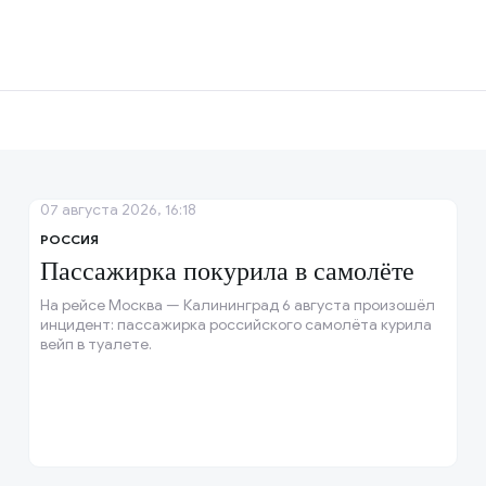
07 августа 2026, 16:18
РОССИЯ
Пассажирка покурила в самолёте
На рейсе Москва — Калининград 6 августа произошёл
инцидент: пассажирка российского самолёта курила
вейп в туалете.