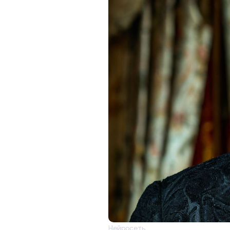
Нейросеть