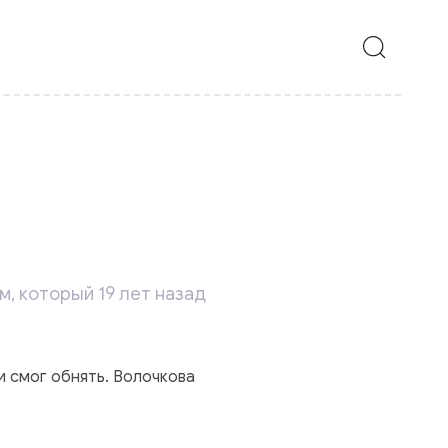
, который 19 лет назад
 и смог обнять. Волочкова