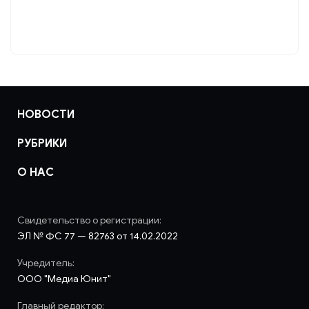
НОВОСТИ
РУБРИКИ
О НАС
Свидетельство о регистрации:
ЭЛ № ФС 77 — 82763 от 14.02.2022
Учредитель:
ООО "Медиа Юнит"
Главный редактор: