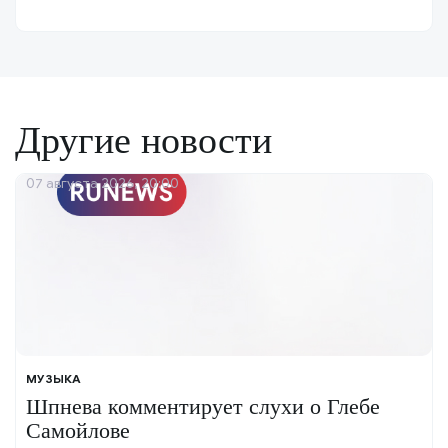
Другие новости
07 августа 2026, 20:00
МУЗЫКА
Шпнева комментирует слухи о Глебе
Самойлове