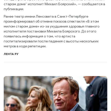
старом доме“ исполнит Михаил Боярский», — сообщается в
публикации.
Ранее театр имени Ленсовета в Санкт-Петербурге
проинформировал об отмене показов спектакля «В этом
милом старом доме» из-за ухудшения здоровья главного
исполнителя постановки Михаила Боярского. До этого
появилась информация о том, что артиста
госпитализировали после падения с высоты нескольких
метров в ходе репетиции.
ЛЕНТА РУ