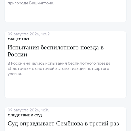
пригороде Вашингтона.
09 августа 2026, 11:52
ОБЩЕСТВО
Испытания беспилотного поезда в
России
В России начались испытания беспилотного поезда
«Ласточка» с системой автоматизации четвёртого
уровня.
09 августа 2026, 11:35
СЛЕДСТВИЕ И СУД
Суд оправдывает Семёнова в третий раз