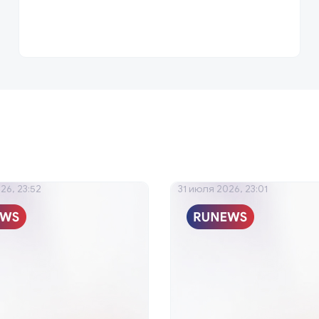
26, 23:52
31 июля 2026, 23:01