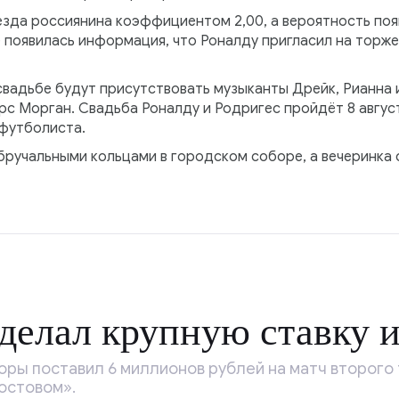
зда россиянина коэффициентом 2,00, а вероятность поя
 появилась информация, что Роналду пригласил на торж
 свадьбе будут присутствовать музыканты Дрейк, Рианна
с Морган. Свадьба Роналду и Родригес пройдёт 8 авгус
футболиста.
бручальными кольцами в городском соборе, а вечеринка 
делал крупную ставку 
оры поставил 6 миллионов рублей на матч второго
остовом».