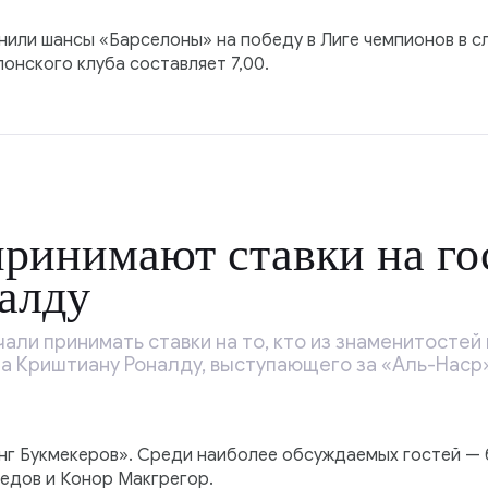
нили шансы «Барселоны» на победу в Лиге чемпионов в 
онского клуба составляет 7,00.
ринимают ставки на го
алду
али принимать ставки на то, кто из знаменитостей
а Криштиану Роналду, выступающего за «Аль-Наср
нг Букмекеров». Среди наиболее обсуждаемых гостей —
едов и Конор Макгрегор.