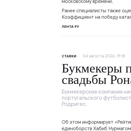
московскому времени.
Ранее специалисты также оце
Коэффициент на победу катал
ЛЕНТА РУ
04 августа 2026, 19:18
СТАВКИ
Букмекеры п
свадьбы Рон
Букмекерские компании нач
португальского футболист
Родригес.
Об этом информирует «Рейти
единоборств Хабиб Нурмагом