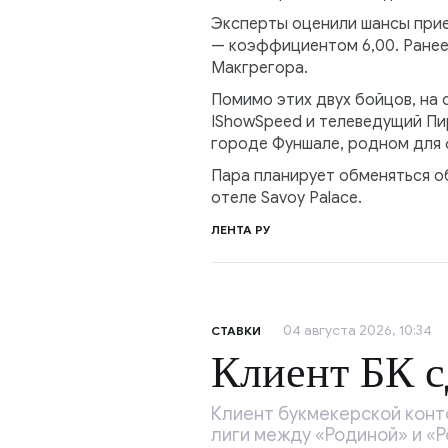
Эксперты оценили шансы прие
— коэффициентом 6,00. Ранее
Макгрегора.
Помимо этих двух бойцов, на
IShowSpeed и телеведущий Пир
городе Фуншале, родном для 
Пара планирует обменяться о
отеле Savoy Palace.
ЛЕНТА РУ
04 августа 2026, 10:34
СТАВКИ
Клиент БК с
Клиент букмекерской конт
лиги между «Родиной» и «Р