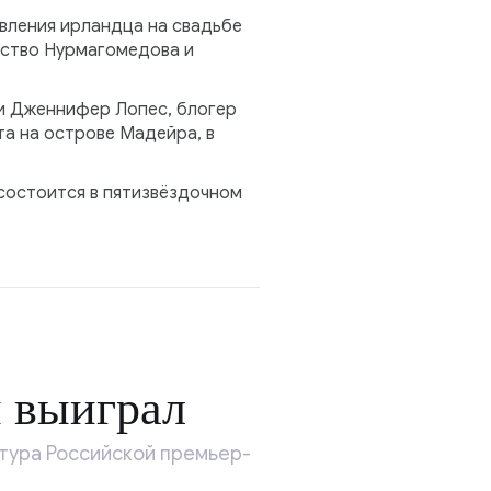
вления ирландца на свадьбе
ество Нурмагомедова и
 и Дженнифер Лопес, блогер
та на острове Мадейра, в
состоится в пятизвёздочном
и выиграл
 тура Российской премьер-