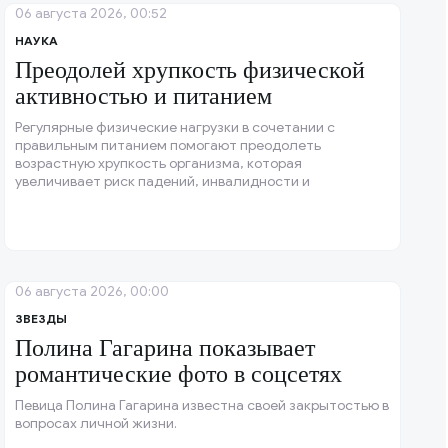
06 августа 2026, 00:52
НАУКА
Преодолей хрупкость физической
активностью и питанием
Регулярные физические нагрузки в сочетании с
правильным питанием помогают преодолеть
возрастную хрупкость организма, которая
увеличивает риск падений, инвалидности и
госпитализаций.
06 августа 2026, 00:00
ЗВЕЗДЫ
Полина Гагарина показывает
романтические фото в соцсетях
Певица Полина Гагарина известна своей закрытостью в
вопросах личной жизни.