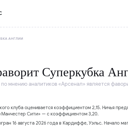
С
УБКА АНГЛИИ
фаворит Суперкубка Ан
о по мнению аналитиков «Арсенал» является фаво
ого клуба оценивается коэффициентом 2,15. Ничья пред
 «Манчестер Сити» — с коэффициентом 3,20.
гран 16 августа 2026 года в Кардиффе, Уэльс. Начало мат