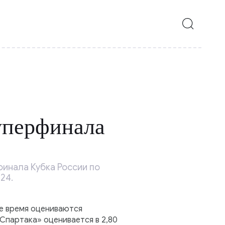
уперфинала
инала Кубка России по
24.
ое время оцениваются
Спартака» оценивается в 2,80