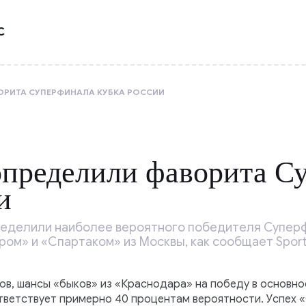
С
ОРИТА СУПЕРФИНАЛА КУБКА РОССИИ
определили фаворита С
и
еделили наиболее вероятного победителя Суперф
ом» и «Спартаком» из Москвы, как сообщает Sport
ов, шансы «быков» из «Краснодара» на победу в основн
тветствует примерно 40 процентам вероятности. Успех «