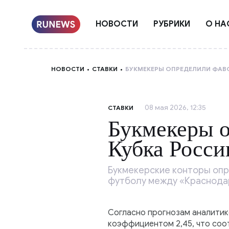
НОВОСТИ
РУБРИКИ
О НА
НОВОСТИ
СТАВКИ
БУКМЕКЕРЫ ОПРЕДЕЛИЛИ ФАВ
08 мая 2026, 12:35
СТАВКИ
Букмекеры 
Кубка Росси
Букмекерские конторы опр
футболу между «Краснодар
Согласно прогнозам аналитик
коэффициентом 2,45, что соо