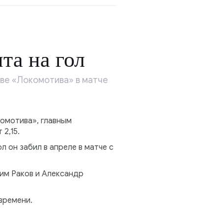
та на гол
ве «Локомотива» в матче
комотива», главным
2,15.
 он забил в апреле в матче с
дим Раков и Александр
времени.