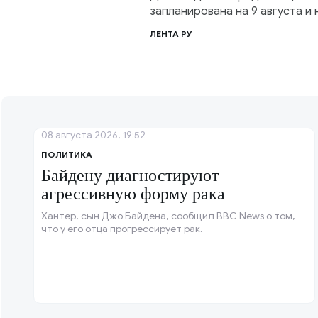
запланирована на 9 августа и 
ЛЕНТА РУ
08 августа 2026, 19:52
ПОЛИТИКА
Байдену диагностируют
агрессивную форму рака
Хантер, сын Джо Байдена, сообщил BBC News о том,
что у его отца прогрессирует рак.