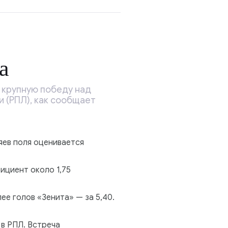
а
 крупную победу над
 (РПЛ), как сообщает
ев поля оценивается
ициент около 1,75
ее голов «Зенита» — за 5,40.
в РПЛ. Встреча