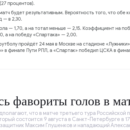
 (27 процентов).
атч будет результативным. Вероятность того, что обе к
 — в 2,30.
гола — 1,70, а на тотал меньше — 2,15. Коэффициент на п
0, а на победу «Спартака» — 2,00.
футболу пройдёт 24 мая в Москве на стадионе «Лужники»
» в финале Пути РПЛ, а «Спартак» победил ЦСКА в финал
ь фавориты голов в ма
дполагают, что в матче третьего тура Российской
торый состоится 9 августа в Санкт-Петербурге в 1
узащитник Максим Глушенков и нападающий Алекса