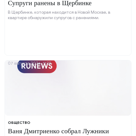
Супруги ранены в Щербинке
В Щербинке, которая находится в Новой Москве, в
квартире обнаружили супругов с ранениями.
07 августа 2026, 11:38
ОБЩЕСТВО
Ваня Дмитриенко собрал Лужники