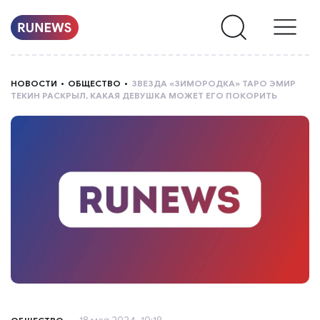
НОВОСТИ
НОВОСТИ
ОБЩЕСТВО
ЗВЕЗДА «ЗИМОРОДКА» ТАРО ЭМИР
ТЕКИН РАСКРЫЛ, КАКАЯ ДЕВУШКА МОЖЕТ ЕГО ПОКОРИТЬ
РУБРИКИ
О
НАС