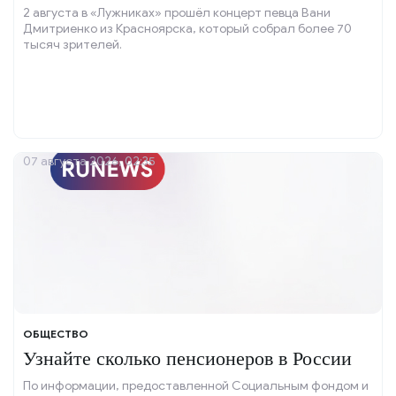
2 августа в «Лужниках» прошёл концерт певца Вани
Дмитриенко из Красноярска, который собрал более 70
тысяч зрителей.
07 августа 2026, 02:35
ОБЩЕСТВО
Узнайте сколько пенсионеров в России
По информации, предоставленной Социальным фондом и