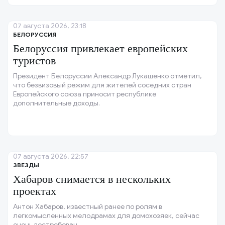
07 августа 2026, 23:18
БЕЛОРУССИЯ
Белоруссия привлекает европейских
туристов
Президент Белоруссии Александр Лукашенко отметил,
что безвизовый режим для жителей соседних стран
Европейского союза приносит республике
дополнительные доходы.
07 августа 2026, 22:57
ЗВЕЗДЫ
Хабаров снимается в нескольких
проектах
Антон Хабаров, известный ранее по ролям в
легкомысленных мелодрамах для домохозяек, сейчас
очень востребован.