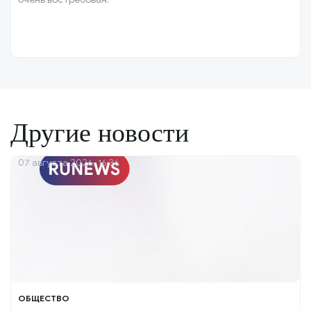
Другие новости
07 августа 2026, 16:36
ОБЩЕСТВО