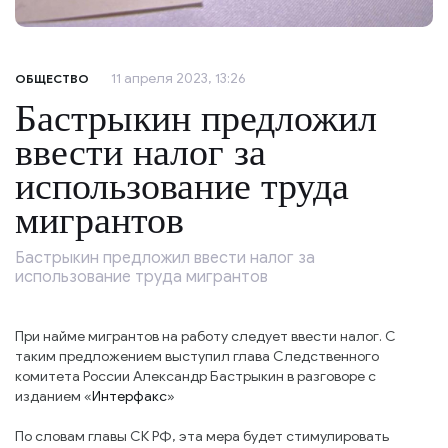
11 апреля 2023, 13:26
ОБЩЕСТВО
Бастрыкин предложил
ввести налог за
использование труда
мигрантов
Бастрыкин предложил ввести налог за
использование труда мигрантов
При найме мигрантов на работу следует ввести налог. С
таким предложением выступил глава Следственного
комитета России Александр Бастрыкин в разговоре с
изданием «
Интерфакс
»
По словам главы СК РФ, эта мера будет стимулировать