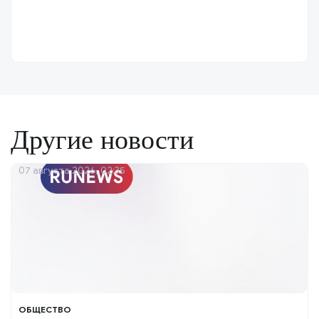
Другие новости
07 августа 2026, 02:35
ОБЩЕСТВО