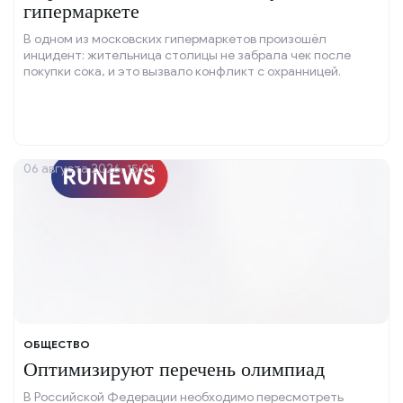
гипермаркете
В одном из московских гипермаркетов произошёл
инцидент: жительница столицы не забрала чек после
покупки сока, и это вызвало конфликт с охранницей.
06 августа 2026, 15:01
ОБЩЕСТВО
Оптимизируют перечень олимпиад
В Российской Федерации необходимо пересмотреть