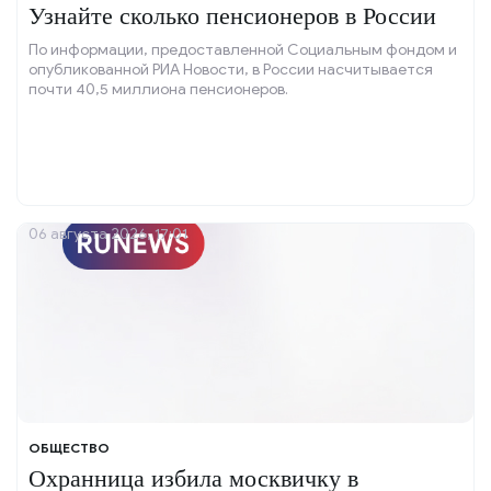
Узнайте сколько пенсионеров в России
По информации, предоставленной Социальным фондом и
опубликованной РИА Новости, в России насчитывается
почти 40,5 миллиона пенсионеров.
06 августа 2026, 17:01
ОБЩЕСТВО
Охранница избила москвичку в