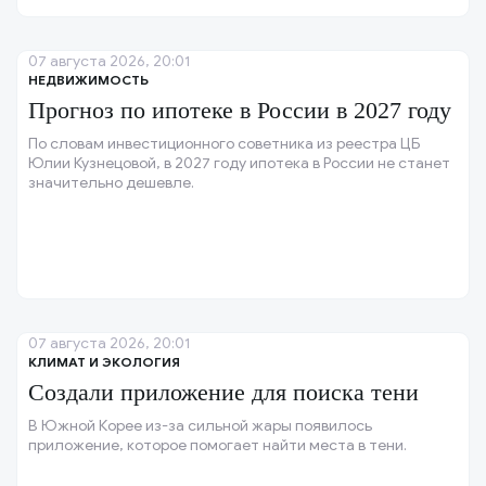
07 августа 2026, 20:01
НЕДВИЖИМОСТЬ
Прогноз по ипотеке в России в 2027 году
По словам инвестиционного советника из реестра ЦБ
Юлии Кузнецовой, в 2027 году ипотека в России не станет
значительно дешевле.
07 августа 2026, 20:01
КЛИМАТ И ЭКОЛОГИЯ
Создали приложение для поиска тени
В Южной Корее из-за сильной жары появилось
приложение, которое помогает найти места в тени.