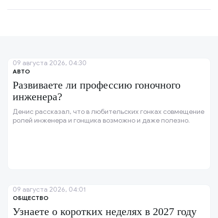
09 августа 2026, 04:30
АВТО
Развиваете ли профессию гоночного
инженера?
Денис рассказал, что в любительских гонках совмещение
ролей инженера и гонщика возможно и даже полезно.
09 августа 2026, 04:01
ОБЩЕСТВО
Узнаете о коротких неделях в 2027 году