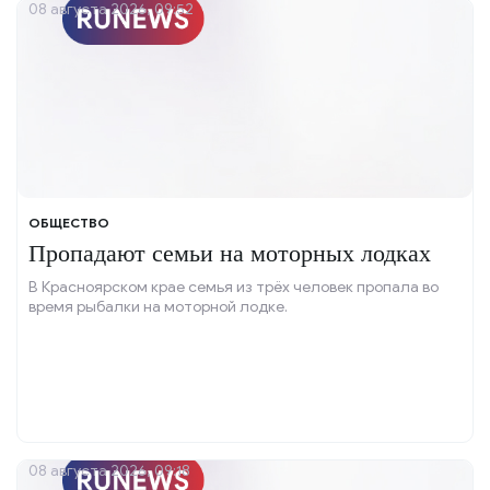
08 августа 2026, 09:52
ОБЩЕСТВО
Пропадают семьи на моторных лодках
В Красноярском крае семья из трёх человек пропала во
время рыбалки на моторной лодке.
08 августа 2026, 09:18