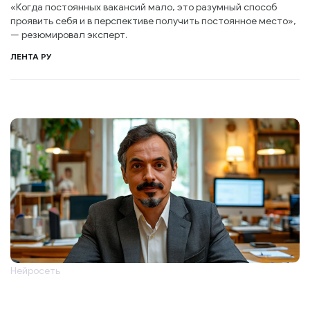
«Когда постоянных вакансий мало, это разумный способ
проявить себя и в перспективе получить постоянное место»,
— резюмировал эксперт.
ЛЕНТА РУ
Нейросеть