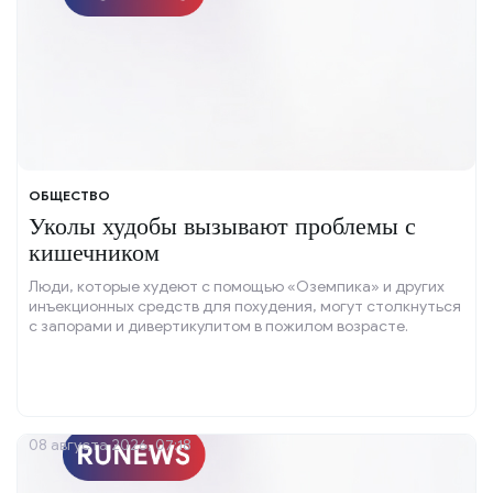
ОБЩЕСТВО
Уколы худобы вызывают проблемы с
кишечником
Люди, которые худеют с помощью «Оземпика» и других
инъекционных средств для похудения, могут столкнуться
с запорами и дивертикулитом в пожилом возрасте.
08 августа 2026, 07:18