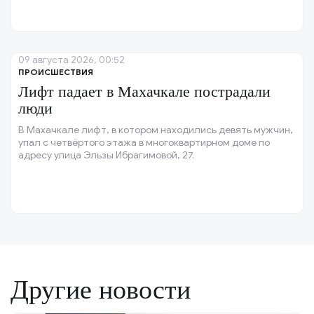
09 августа 2026, 00:52
ПРОИСШЕСТВИЯ
Лифт падает в Махачкале пострадали
люди
В Махачкале лифт, в котором находились девять мужчин,
упал с четвёртого этажа в многоквартирном доме по
адресу улица Эльзы Ибрагимовой, 27.
Другие новости