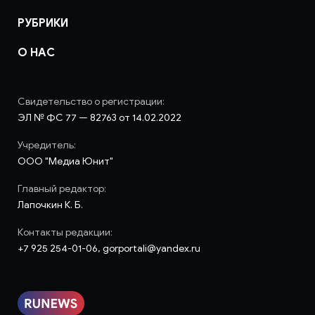
РУБРИКИ
О НАС
Свидетельство о регистрации:
ЭЛ № ФС 77 — 82763 от 14.02.2022
Учредитель:
ООО "Медиа Юнит"
Главный редактор:
Лапочкин К. Б.
Контакты редакции:
+7 925 254-01-06, gorportali@yandex.ru