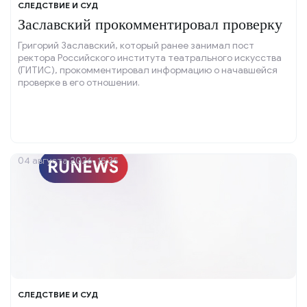
СЛЕДСТВИЕ И СУД
Заславский прокомментировал проверку
Григорий Заславский, который ранее занимал пост
ректора Российского института театрального искусства
(ГИТИС), прокомментировал информацию о начавшейся
проверке в его отношении.
04 августа 2026, 15:35
СЛЕДСТВИЕ И СУД