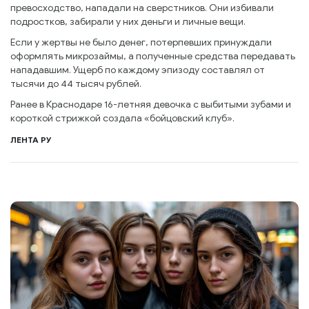
превосходство, нападали на сверстников. Они избивали
подростков, забирали у них деньги и личные вещи.
Если у жертвы не было денег, потерпевших принуждали
оформлять микрозаймы, а полученные средства передавать
нападавшим. Ущерб по каждому эпизоду составлял от
тысячи до 44 тысяч рублей.
Ранее в Краснодаре 16-летняя девочка с выбитыми зубами и
короткой стрижкой создала «бойцовский клуб».
ЛЕНТА РУ