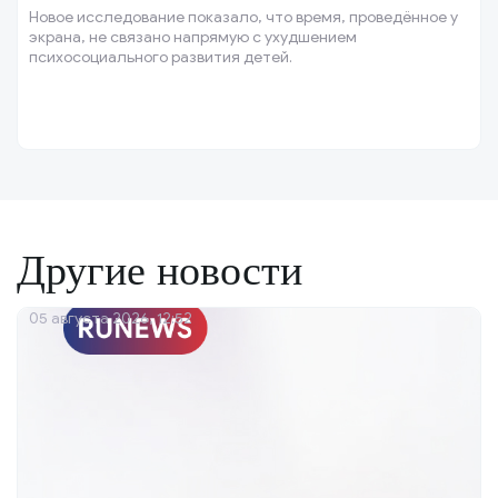
Новое исследование показало, что время, проведённое у
экрана, не связано напрямую с ухудшением
психосоциального развития детей.
Другие новости
05 августа 2026, 12:52