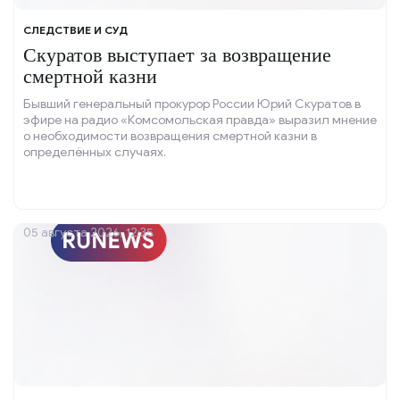
СЛЕДСТВИЕ И СУД
Скуратов выступает за возвращение
смертной казни
Бывший генеральный прокурор России Юрий Скуратов в
эфире на радио «Комсомольская правда» выразил мнение
о необходимости возвращения смертной казни в
определённых случаях.
05 августа 2026, 12:35