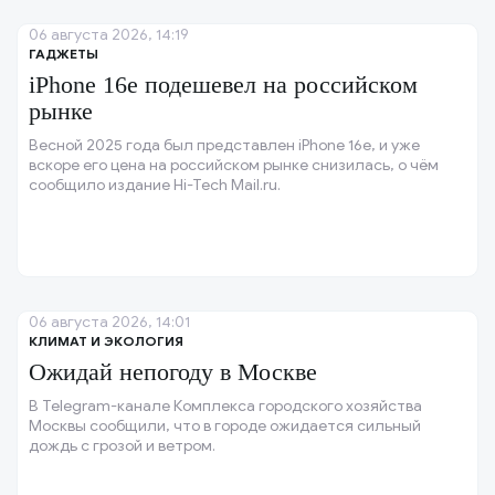
06 августа 2026, 14:19
ГАДЖЕТЫ
iPhone 16e подешевел на российском
рынке
Весной 2025 года был представлен iPhone 16e, и уже
вскоре его цена на российском рынке снизилась, о чём
сообщило издание Hi-Tech Mail.ru.
06 августа 2026, 14:01
КЛИМАТ И ЭКОЛОГИЯ
Ожидай непогоду в Москве
В Telegram-канале Комплекса городского хозяйства
Москвы сообщили, что в городе ожидается сильный
дождь с грозой и ветром.