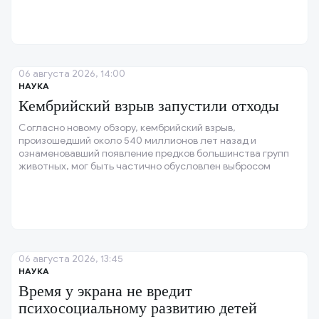
06 августа 2026, 14:00
НАУКА
Кембрийский взрыв запустили отходы
Согласно новому обзору, кембрийский взрыв,
произошедший около 540 миллионов лет назад и
ознаменовавший появление предков большинства групп
животных, мог быть частично обусловлен выбросом
органических отходов.
06 августа 2026, 13:45
НАУКА
Время у экрана не вредит
психосоциальному развитию детей