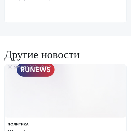
Другие новости
08 августа 2026, 07:19
ПОЛИТИКА