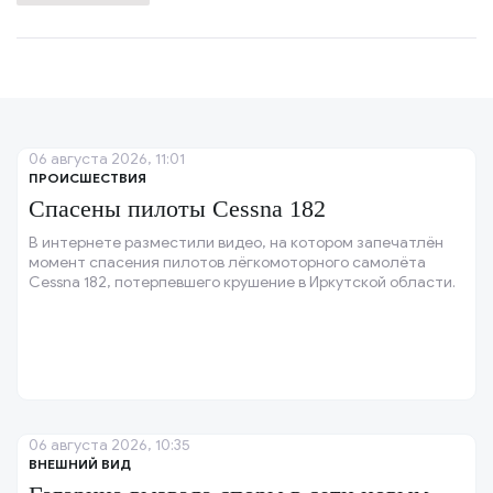
06 августа 2026, 11:01
ПРОИСШЕСТВИЯ
Спасены пилоты Cessna 182
В интернете разместили видео, на котором запечатлён
момент спасения пилотов лёгкомоторного самолёта
Cessna 182, потерпевшего крушение в Иркутской области.
06 августа 2026, 10:35
ВНЕШНИЙ ВИД