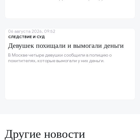
кишечных палочек.
06 августа 2026, 09:52
СЛЕДСТВИЕ И СУД
Девушек похищали и вымогали деньги
В Москве четыре девушки сообщили в полицию о
похитителях, которые вымогали у них деньги.
Другие новости