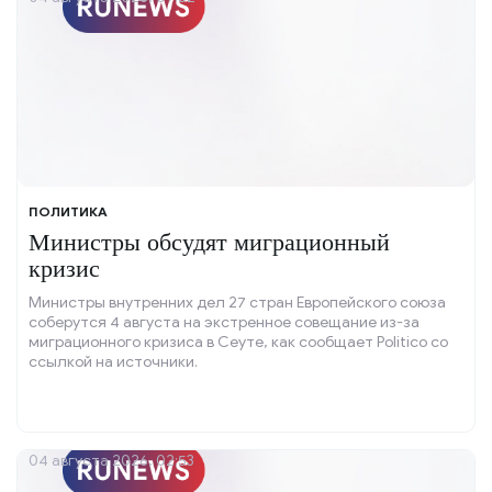
ПОЛИТИКА
Министры обсудят миграционный
кризис
Министры внутренних дел 27 стран Европейского союза
соберутся 4 августа на экстренное совещание из-за
миграционного кризиса в Сеуте, как сообщает Politico со
ссылкой на источники.
04 августа 2026, 02:53