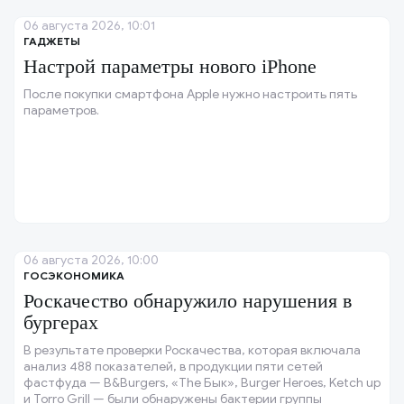
06 августа 2026, 10:01
ГАДЖЕТЫ
Настрой параметры нового iPhone
После покупки смартфона Apple нужно настроить пять
параметров.
06 августа 2026, 10:00
ГОСЭКОНОМИКА
Роскачество обнаружило нарушения в
бургерах
В результате проверки Роскачества, которая включала
анализ 488 показателей, в продукции пяти сетей
фастфуда — B&Burgers, «The Бык», Burger Heroes, Ketch up
и Torro Grill — были обнаружены бактерии группы