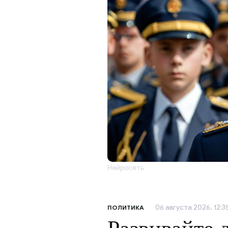
Нейросеть
06 августа 2026, 12:3
ПОЛИТИКА