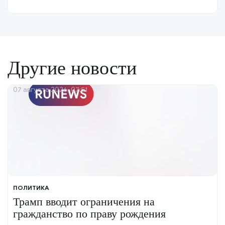
Другие новости
07 августа 2026, 07:51
ПОЛИТИКА
Трамп вводит ограничения на
гражданство по праву рождения