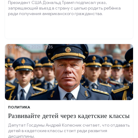
Президент США Дональд Трамп подписал указ,
запрещающий въезд в страну с целью родить ребёнка
ради получения американского гражданства.
06 августа 2026, 12:35
ПОЛИТИКА
Развивайте детей через кадетские классы
Депутат Госдумы Андрей Колесник считает, что отдавать
детей в кадетские классы стоит ради развития
дисциплины.