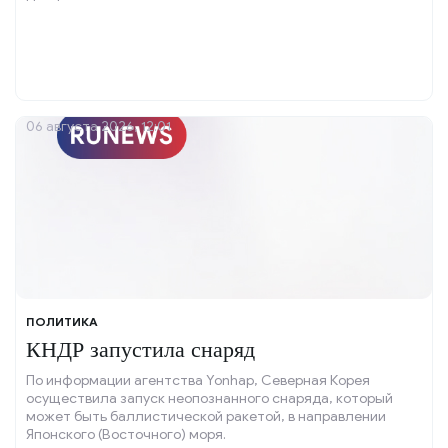
06 августа 2026, 12:01
ПОЛИТИКА
КНДР запустила снаряд
По информации агентства Yonhap, Северная Корея
осуществила запуск неопознанного снаряда, который
может быть баллистической ракетой, в направлении
Японского (Восточного) моря.