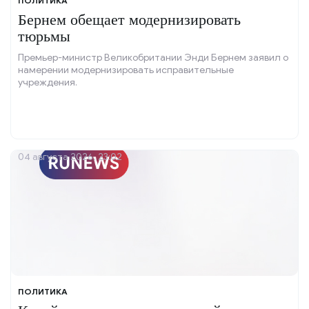
ПОЛИТИКА
Бернем обещает модернизировать
тюрьмы
Премьер-министр Великобритании Энди Бернем заявил о
намерении модернизировать исправительные
учреждения.
04 августа 2026, 23:02
ПОЛИТИКА