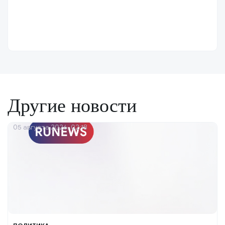
Другие новости
05 августа 2026, 02:18