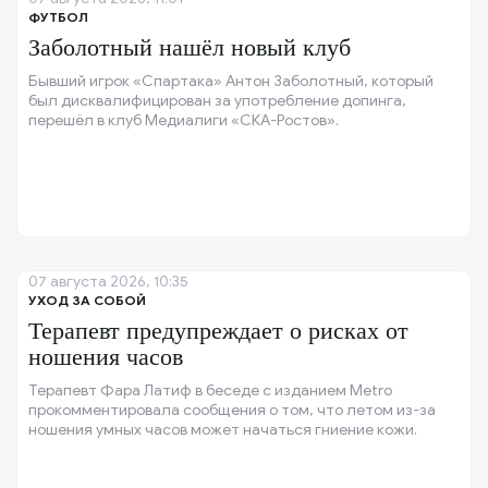
ФУТБОЛ
Заболотный нашёл новый клуб
Бывший игрок «Спартака» Антон Заболотный, который
был дисквалифицирован за употребление допинга,
перешёл в клуб Медиалиги «СКА-Ростов».
07 августа 2026, 10:35
УХОД ЗА СОБОЙ
Терапевт предупреждает о рисках от
ношения часов
Терапевт Фара Латиф в беседе с изданием Metro
прокомментировала сообщения о том, что летом из-за
ношения умных часов может начаться гниение кожи.