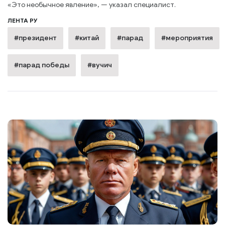
«Это необычное явление», — указал специалист.
ЛЕНТА РУ
#президент
#китай
#парад
#мероприятия
#парад победы
#вучич