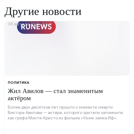
Другие новости
08 августа 2026, 07:19
ПОЛИТИКА
Жил Авилов — стал знаменитым
актёром
Более двух десятков лет прошло с момента смерти
Виктора Авилова — актёра, которого зрители запомнили
как графа Монте-Кристо из фильма «Узник замка Иф».