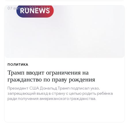
07 августа 2026, 07:51
ПОЛИТИКА
Трамп вводит ограничения на
гражданство по праву рождения
Президент США Дональд Трамп подписал указ,
запрещающий въезд в страну с целью родить ребёнка
ради получения американского гражданства.