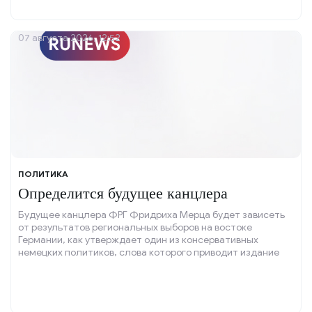
07 августа 2026, 12:52
ПОЛИТИКА
Определится будущее канцлера
Будущее канцлера ФРГ Фридриха Мерца будет зависеть
от результатов региональных выборов на востоке
Германии, как утверждает один из консервативных
немецких политиков, слова которого приводит издание
Politico.