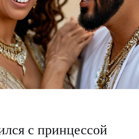
ился с принцессой