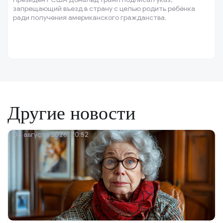
запрещающий въезд в страну с целью родить ребёнка
ради получения американского гражданства.
Другие новости
04 августа 2026, 20:52