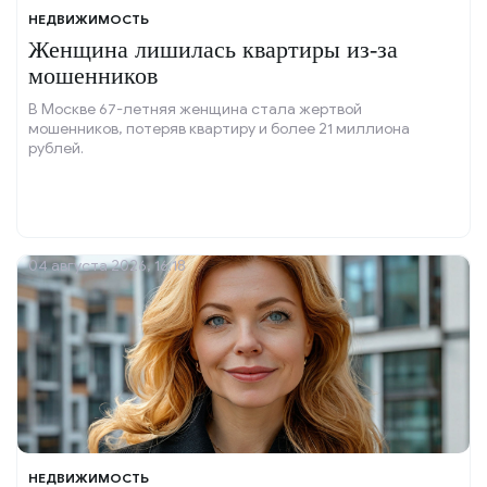
НЕДВИЖИМОСТЬ
Женщина лишилась квартиры из-за
мошенников
В Москве 67-летняя женщина стала жертвой
мошенников, потеряв квартиру и более 21 миллиона
рублей.
04 августа 2026, 16:18
НЕДВИЖИМОСТЬ