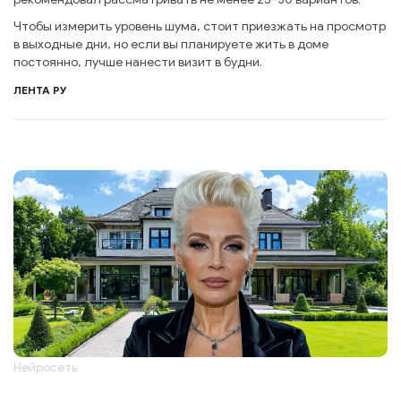
Чтобы измерить уровень шума, стоит приезжать на просмотр
в выходные дни, но если вы планируете жить в доме
постоянно, лучше нанести визит в будни.
ЛЕНТА РУ
Нейросеть