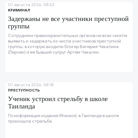
07 августа 2026, 08:52
КРИМИНАЛ
Задержаны не все участники преступной
группы
Сотрудники правоохранительных органов не всех смогли
выявить и задержать из числа участников преступной
группы, в которую входили блогер Валерия Чекалина
(Лерчек) и её бывший супруг Артём Чекалин.
07 августа 2026, 08:18
ПРЕСТУПНОСТЬ
Ученик устроил стрельбу в школе
Таиланда
По информации издания Khaosod, в Таиланде в школе
произошла стрельба.