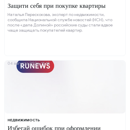
Защити себя при покупке квартиры
Наталья Перескокова, эксперт по недвижимости,
сообщила Национальной службе новостей (НСН), что
после «дела Долиной» российские суды стали вдвое
чаще защищать покупателей квартир.
04 августа 2026, 15:18
НЕДВИЖИМОСТЬ
Избегай ошибок при оформлении