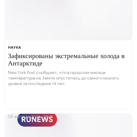
НАУКА
Зафиксированы экстремальные холода в
Антарктиде
New York Post сообщает, что в прошлом месяце
температура на Земле опустилась до самого низкого
уровня за последние 14 лет.
08 августа 2026, 08:15