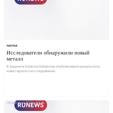
НАУКА
Исследователи обнаружили новый
металл
В журнале Science Advances опубликовали результаты
новаторского исследования.
08 августа 2026, 09:45