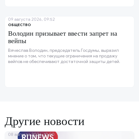
09 августа 2026, 09:52
ОБЩЕСТВО
Володин призывает ввести запрет на
вейпы
Вячеслав Володин, председатель Госдумы, выразил
мнение о том, что текущие ограничения на продажу
вейпов не обеспечивают достаточной защиты детей.
Другие новости
08 августа 2026, 10:00