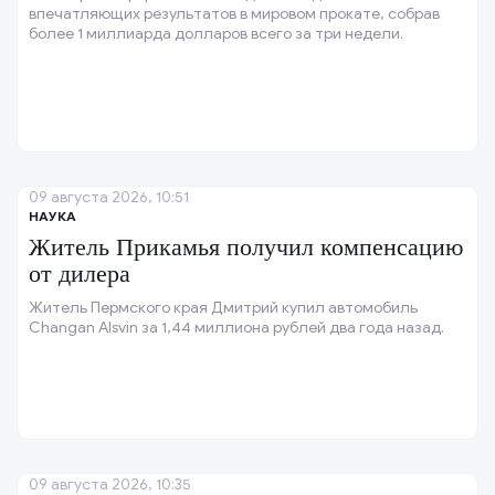
впечатляющих результатов в мировом прокате, собрав
более 1 миллиарда долларов всего за три недели.
09 августа 2026, 10:51
НАУКА
Житель Прикамья получил компенсацию
от дилера
Житель Пермского края Дмитрий купил автомобиль
Changan Alsvin за 1,44 миллиона рублей два года назад.
09 августа 2026, 10:35