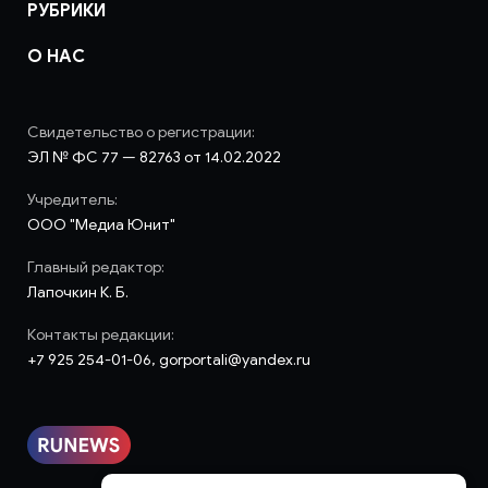
РУБРИКИ
О НАС
Свидетельство о регистрации:
ЭЛ № ФС 77 — 82763 от 14.02.2022
Учредитель:
ООО "Медиа Юнит"
Главный редактор:
Лапочкин К. Б.
Контакты редакции:
+7 925 254-01-06, gorportali@yandex.ru