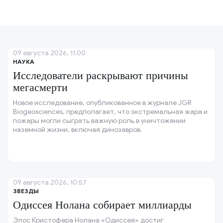
09 августа 2026, 11:00
НАУКА
Исследователи раскрывают причины
мегасмерти
Новое исследование, опубликованное в журнале JGR
Biogeosciences, предполагает, что экстремальная жара и
пожары могли сыграть важную роль в уничтожении
наземной жизни, включая динозавров.
09 августа 2026, 10:57
ЗВЕЗДЫ
Одиссея Нолана собирает миллиарды
Эпос Кристофера Нолана «Одиссея» достиг