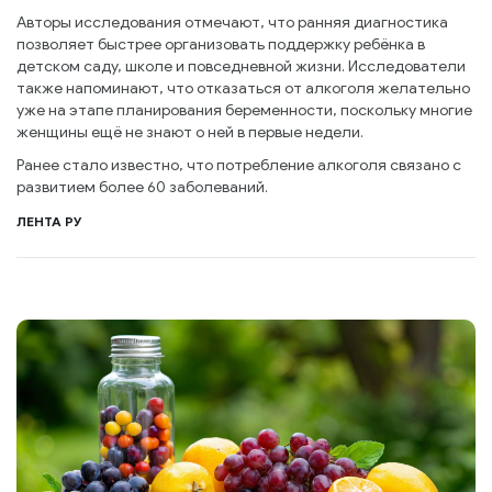
Авторы исследования отмечают, что ранняя диагностика
позволяет быстрее организовать поддержку ребёнка в
детском саду, школе и повседневной жизни. Исследователи
также напоминают, что отказаться от алкоголя желательно
уже на этапе планирования беременности, поскольку многие
женщины ещё не знают о ней в первые недели.
Ранее стало известно, что потребление алкоголя связано с
развитием более 60 заболеваний.
ЛЕНТА РУ