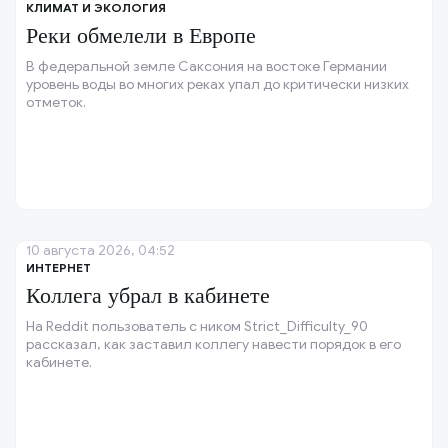
КЛИМАТ И ЭКОЛОГИЯ
Реки обмелели в Европе
В федеральной земле Саксония на востоке Германии
уровень воды во многих реках упал до критически низких
отметок.
10 августа 2026, 04:52
ИНТЕРНЕТ
Коллега убрал в кабинете
На Reddit пользователь с ником Strict_Difficulty_90
рассказал, как заставил коллегу навести порядок в его
кабинете.