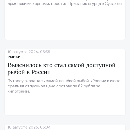
армянскими корнями, посетил Праздник огурца в Суздале.
10 августа 2026, 05:35
РЫНКИ
Выяснилось кто стал самой доступной
рыбой в России
Путассу оказалась самой дешёвой рыбой в России в июле:
средняя отпускная цена составила 82 рубля за
килограмм.
10 августа 2026, 05:34