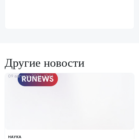
Другие новости
09 августа 2026, 10:51
НАУКА