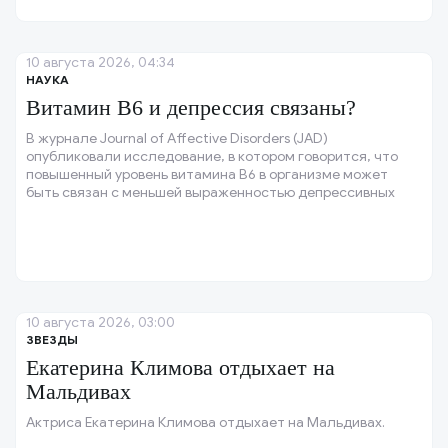
10 августа 2026, 04:34
НАУКА
Витамин B6 и депрессия связаны?
В журнале Journal of Affective Disorders (JAD)
опубликовали исследование, в котором говорится, что
повышенный уровень витамина B6 в организме может
быть связан с меньшей выраженностью депрессивных
симптомов.
10 августа 2026, 03:00
ЗВЕЗДЫ
Екатерина Климова отдыхает на
Мальдивах
Актриса Екатерина Климова отдыхает на Мальдивах.