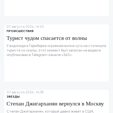
07 августа 2026, 14:52
ПРОИСШЕСТВИЯ
Турист чудом спасается от волны
У водопада в Териберке огромная волна чуть не столкнула
туриста со скалы, этот момент был записан на видео и
опубликован в Telegram-канале «360».
07 августа 2026, 14:38
ЗВЕЗДЫ
Степан Джигарханян вернулся в Москву
Степан Джигарханян, который давно живёт в США,