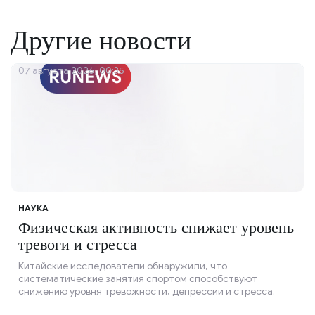
Другие новости
07 августа 2026, 00:35
НАУКА
Физическая активность снижает уровень
тревоги и стресса
Китайские исследователи обнаружили, что
систематические занятия спортом способствуют
снижению уровня тревожности, депрессии и стресса.