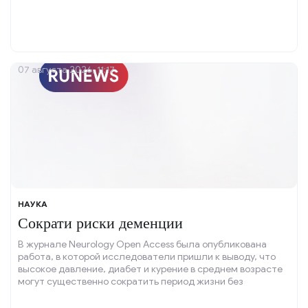
07 августа 2026, 11:17
НАУКА
Сократи риски деменции
В журнале Neurology Open Access была опубликована
работа, в которой исследователи пришли к выводу, что
высокое давление, диабет и курение в среднем возрасте
могут существенно сократить период жизни без
деменции.