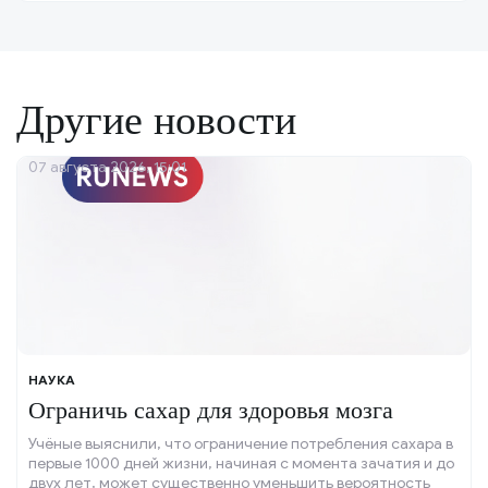
Другие новости
07 августа 2026, 15:01
НАУКА
Ограничь сахар для здоровья мозга
Учёные выяснили, что ограничение потребления сахара в
первые 1000 дней жизни, начиная с момента зачатия и до
двух лет, может существенно уменьшить вероятность