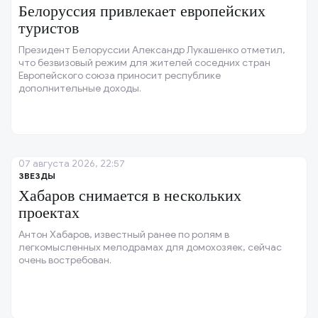
Белоруссия привлекает европейских
туристов
Президент Белоруссии Александр Лукашенко отметил,
что безвизовый режим для жителей соседних стран
Европейского союза приносит республике
дополнительные доходы.
07 августа 2026, 22:57
ЗВЕЗДЫ
Хабаров снимается в нескольких
проектах
Антон Хабаров, известный ранее по ролям в
легкомысленных мелодрамах для домохозяек, сейчас
очень востребован.