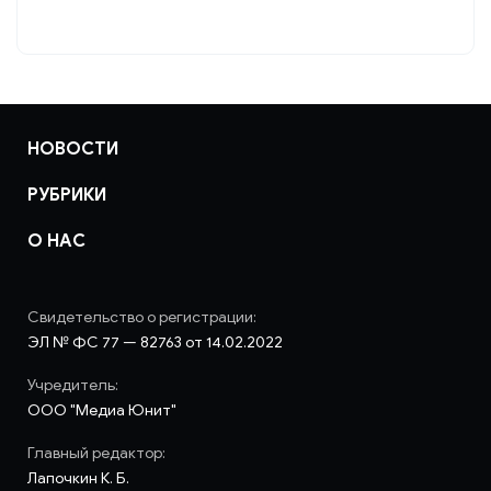
НОВОСТИ
РУБРИКИ
О НАС
Свидетельство о регистрации:
ЭЛ № ФС 77 — 82763 от 14.02.2022
Учредитель:
ООО "Медиа Юнит"
Главный редактор:
Лапочкин К. Б.