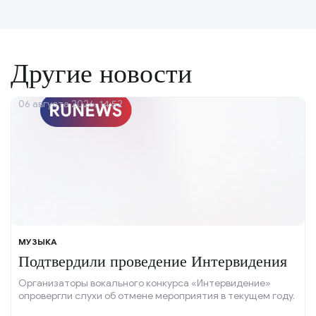
Другие новости
06 августа 2026, 14:52
МУЗЫКА
Подтвердили проведение Интервидения
Организаторы вокального конкурса «Интервидение»
опровергли слухи об отмене мероприятия в текущем году.