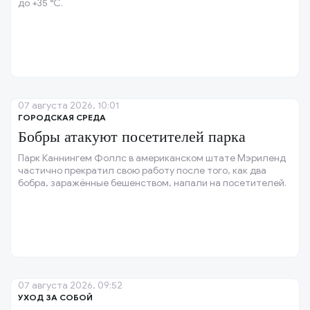
до +35 °C.
07 августа 2026, 10:01
ГОРОДСКАЯ СРЕДА
Бобры атакуют посетителей парка
Парк Каннингем Фоллс в американском штате Мэриленд
частично прекратил свою работу после того, как два
бобра, заражённые бешенством, напали на посетителей.
07 августа 2026, 09:52
УХОД ЗА СОБОЙ