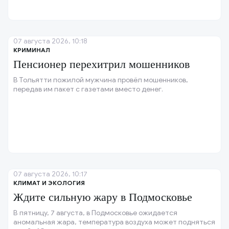
07 августа 2026, 10:18
КРИМИНАЛ
Пенсионер перехитрил мошенников
В Тольятти пожилой мужчина провёл мошенников,
передав им пакет с газетами вместо денег.
07 августа 2026, 10:17
КЛИМАТ И ЭКОЛОГИЯ
Ждите сильную жару в Подмосковье
В пятницу, 7 августа, в Подмосковье ожидается
аномальная жара, температура воздуха может подняться