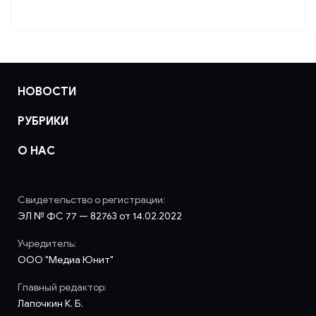
НОВОСТИ
РУБРИКИ
О НАС
Свидетельство о регистрации:
ЭЛ № ФС 77 — 82763 от 14.02.2022
Учредитель:
ООО "Медиа Юнит"
Главный редактор:
Лапочкин К. Б.