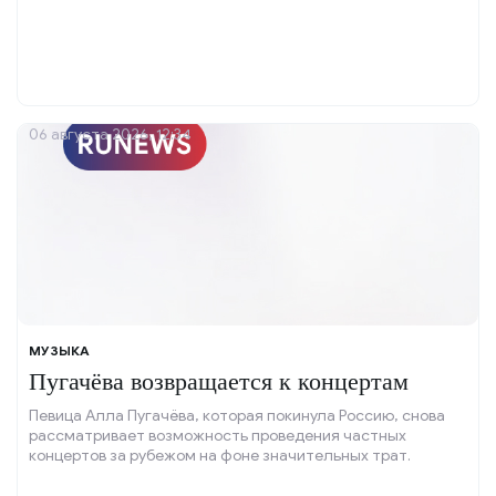
06 августа 2026, 12:34
МУЗЫКА
Пугачёва возвращается к концертам
Певица Алла Пугачёва, которая покинула Россию, снова
рассматривает возможность проведения частных
концертов за рубежом на фоне значительных трат.