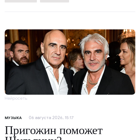
Нейросеть
06 августа 2026, 15:17
МУЗЫКА
Пригожин поможет