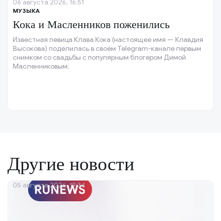
06 августа 2026, 16:51
МУЗЫКА
Кока и Масленников поженились
Известная певица Клава Кока (настоящее имя — Клавдия
Высокова) поделилась в своём Telegram-канале первым
снимком со свадьбы с популярным блогером Димой
Масленниковым.
Другие новости
05 августа 2026, 19:34