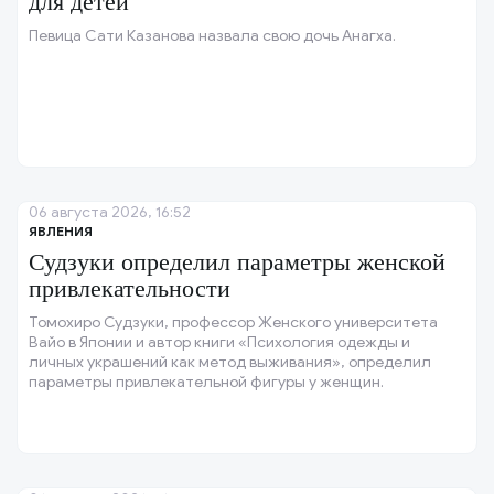
для детей
Певица Сати Казанова назвала свою дочь Анагха.
06 августа 2026, 16:52
ЯВЛЕНИЯ
Судзуки определил параметры женской
привлекательности
Томохиро Судзуки, профессор Женского университета
Вайо в Японии и автор книги «Психология одежды и
личных украшений как метод выживания», определил
параметры привлекательной фигуры у женщин.