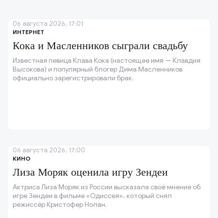
06 августа 2026, 17:01
ИНТЕРНЕТ
Кока и Масленников сыграли свадьбу
Известная певица Клава Кока (настоящее имя — Клавдия
Высокова) и популярный блогер Дима Масленников
официально зарегистрировали брак.
06 августа 2026, 17:00
КИНО
Лиза Моряк оценила игру Зендеи
Актриса Лиза Моряк из России высказала своё мнение об
игре Зендеи в фильме «Одиссея», который снял
режиссёр Кристофер Нолан.