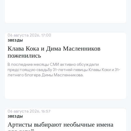
06 августа 2026, 17:00
ЗВЕЗДЫ
Клава Кока и Дима Масленников
поженились
В последние месяцы СМИ активно обсуждали
предстоящую свадьбу 31-летней певицы Клавы Коки и 31-
летнего блогера Димы Масленникова.
06 августа 2026, 16:57
ЗВЕЗДЫ
Артисты выбирают необычные имена