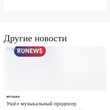
Другие новости
07 августа 2026, 17:17
МУЗЫКА
Ушёл музыкальный продюсер