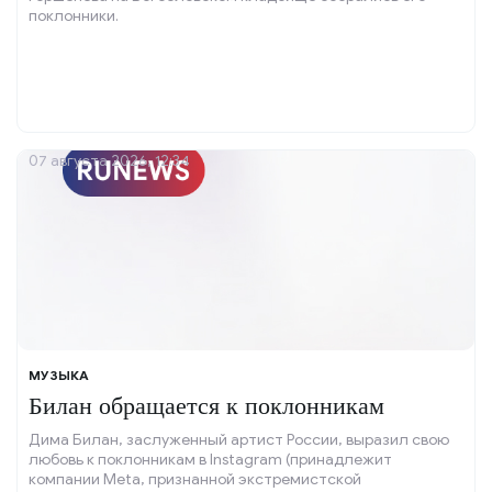
поклонники.
07 августа 2026, 12:34
МУЗЫКА
Билан обращается к поклонникам
Дима Билан, заслуженный артист России, выразил свою
любовь к поклонникам в Instagram (принадлежит
компании Meta, признанной экстремистской