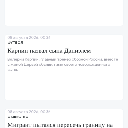
08 августа 2026, 00:36
ФУТБОЛ
Карпин назвал сына Даниэлем
Валерий Карпин, главный тренер сборной России, вместе
с женой Дарьей объявил имя своего новорождённого
сына.
08 августа 2026, 00:35
ОБЩЕСТВО
Мигрант пытался пересечь границу на