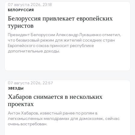
07 августа 2026, 23:18
БЕЛОРУССИЯ
Белоруссия привлекает европейских
туристов
Президент Белоруссии Александр Лукашенко отметил,
что безвизовый режим для жителей соседних стран
Европейского союза приносит республике
дополнительные доходы.
07 августа 2026, 22:57
ЗВЕЗДЫ
Хабаров снимается в нескольких
проектах
Антон Хабаров, известный ранее по ролям в
легкомысленных мелодрамах для домохозяек, сейчас
очень востребован.