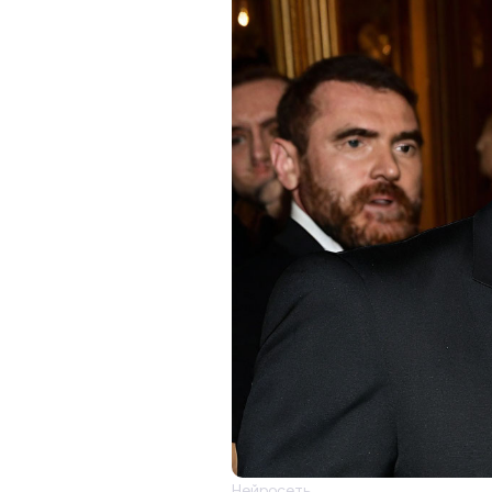
Нейросеть