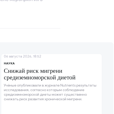
06 августа 2026, 18:52
НАУКА
Снижай риск мигрени
средиземноморской диетой
Учёные опубликовали в журнале Nutrients результаты
исследования, согласно которым соблюдение
средиземноморской диеты может существенно
снижать риск развития хронической мигрени.