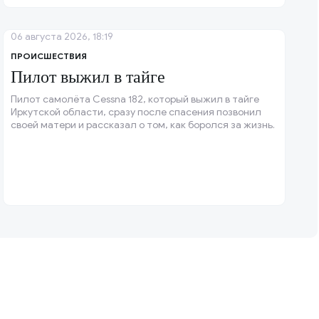
06 августа 2026, 18:19
ПРОИСШЕСТВИЯ
Пилот выжил в тайге
Пилот самолёта Cessna 182, который выжил в тайге
Иркутской области, сразу после спасения позвонил
своей матери и рассказал о том, как боролся за жизнь.