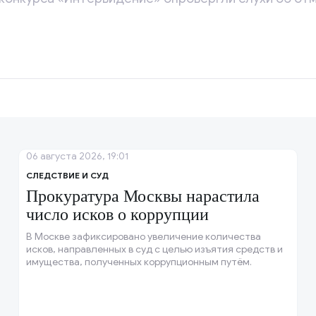
06 августа 2026, 19:01
СЛЕДСТВИЕ И СУД
Прокуратура Москвы нарастила
число исков о коррупции
В Москве зафиксировано увеличение количества
исков, направленных в суд с целью изъятия средств и
имущества, полученных коррупционным путём.