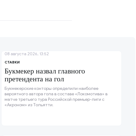
08 августа 2026, 13:52
СТАВКИ
Букмекер назвал главного
претендента на гол
Букмекерские конторы определили наиболее
вероятного автора гола в составе «Локомотива» в
матче третьего тура Российской премьер-лиги с
«Акроном» из Тольятти.