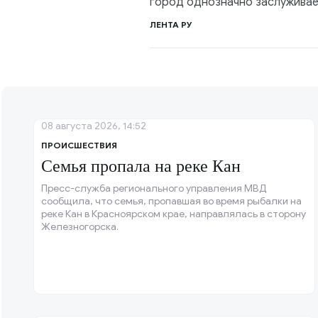
город однозначно заслуживае
ЛЕНТА РУ
08 августа 2026, 14:52
ПРОИСШЕСТВИЯ
Семья пропала на реке Кан
Пресс-служба регионального управления МВД
сообщила, что семья, пропавшая во время рыбалки на
реке Кан в Красноярском крае, направлялась в сторону
Железногорска.