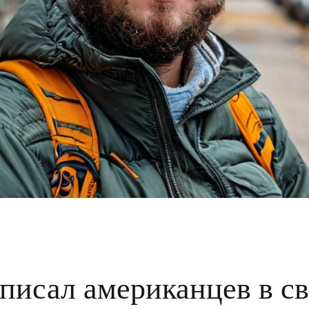
писал американцев в св