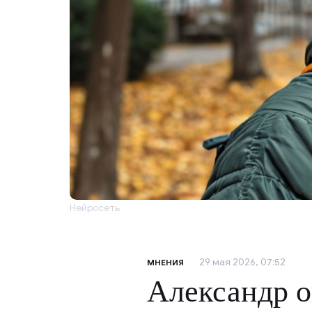
Нейросеть
29 мая 2026, 07:52
МНЕНИЯ
Александр о