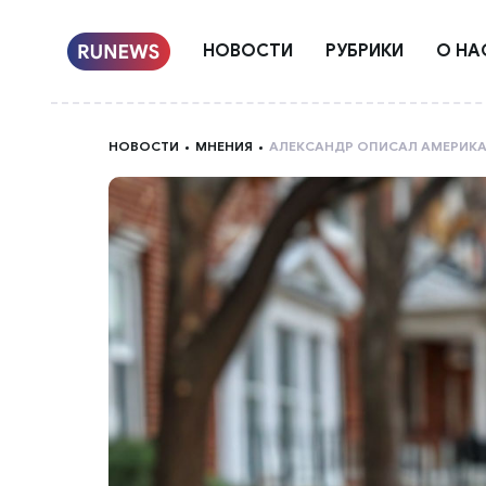
НОВОСТИ
РУБРИКИ
О НА
НОВОСТИ
МНЕНИЯ
АЛЕКСАНДР ОПИСАЛ АМЕРИКА