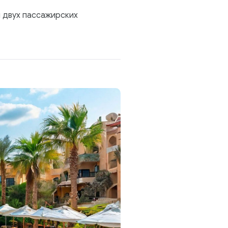
 двух пассажирских