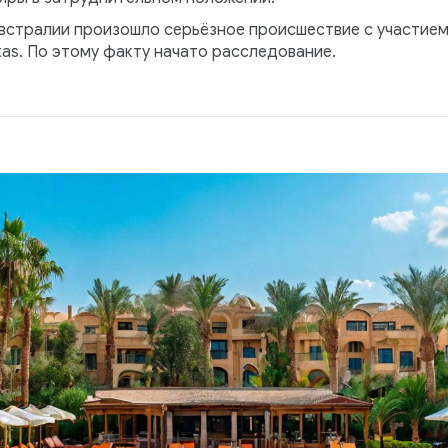
Австралии произошло серьёзное происшествие с участием
as. По этому факту начато расследование.