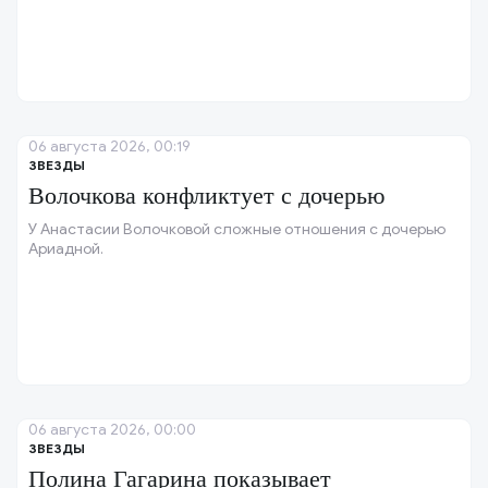
06 августа 2026, 00:19
ЗВЕЗДЫ
Волочкова конфликтует с дочерью
У Анастасии Волочковой сложные отношения с дочерью
Ариадной.
06 августа 2026, 00:00
ЗВЕЗДЫ
Полина Гагарина показывает