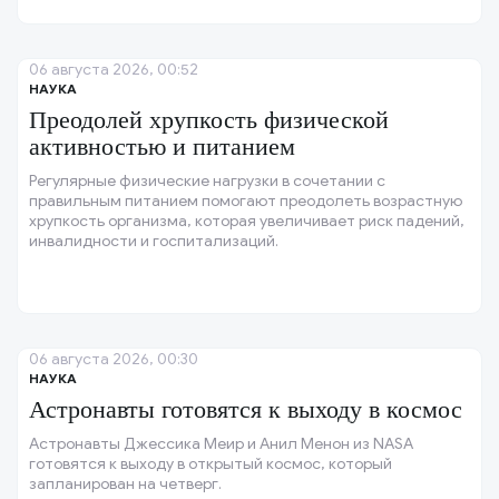
06 августа 2026, 00:52
НАУКА
Преодолей хрупкость физической
активностью и питанием
Регулярные физические нагрузки в сочетании с
правильным питанием помогают преодолеть возрастную
хрупкость организма, которая увеличивает риск падений,
инвалидности и госпитализаций.
06 августа 2026, 00:30
НАУКА
Астронавты готовятся к выходу в космос
Астронавты Джессика Меир и Анил Менон из NASA
готовятся к выходу в открытый космос, который
запланирован на четверг.