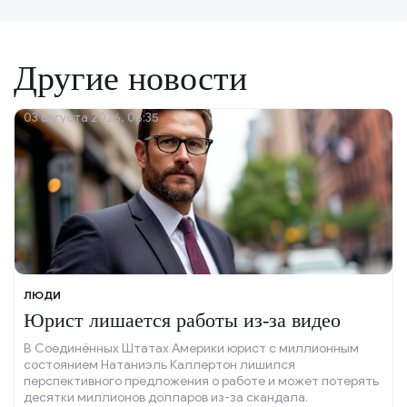
Другие новости
03 августа 2026, 06:35
ЛЮДИ
Юрист лишается работы из-за видео
В Соединённых Штатах Америки юрист с миллионным
состоянием Натаниэль Каллертон лишился
перспективного предложения о работе и может потерять
десятки миллионов долларов из-за скандала.