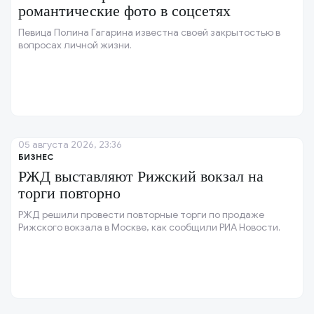
романтические фото в соцсетях
Певица Полина Гагарина известна своей закрытостью в
вопросах личной жизни.
05 августа 2026, 23:36
БИЗНЕС
РЖД выставляют Рижский вокзал на
торги повторно
РЖД решили провести повторные торги по продаже
Рижского вокзала в Москве, как сообщили РИА Новости.