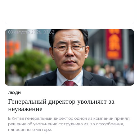
03 августа 2026, 03:52
ЛЮДИ
Генеральный директор увольняет за
неуважение
В Китае генеральный директор одной из компаний принял
решение об увольнении сотрудника из-за оскорбления,
нанесённого матери.