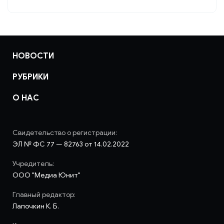
НОВОСТИ
РУБРИКИ
О НАС
Свидетельство о регистрации:
ЭЛ № ФС 77 — 82763 от 14.02.2022
Учредитель:
ООО "Медиа Юнит"
Главный редактор:
Лапочкин К. Б.