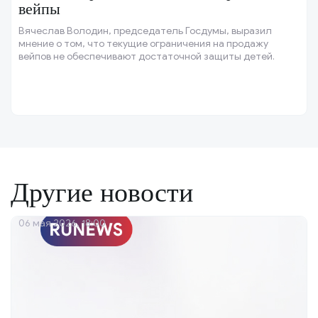
вейпы
Вячеслав Володин, председатель Госдумы, выразил
мнение о том, что текущие ограничения на продажу
вейпов не обеспечивают достаточной защиты детей.
Другие новости
06 мая 2026, 18:00