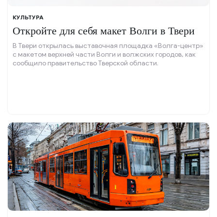
КУЛЬТУРА
Откройте для себя макет Волги в Твери
В Твери открылась выставочная площадка «Волга-центр»
с макетом верхней части Волги и волжских городов, как
сообщило правительство Тверской области.
10 апреля 2026, 21:02