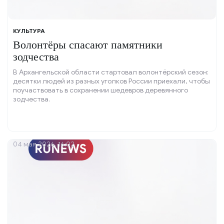
КУЛЬТУРА
Волонтёры спасают памятники
зодчества
В Архангельской области стартовал волонтёрский сезон:
десятки людей из разных уголков России приехали, чтобы
поучаствовать в сохранении шедевров деревянного
зодчества.
04 мая 2026, 16:02