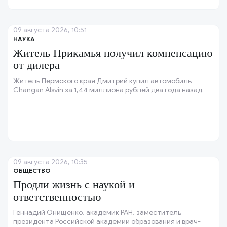
09 августа 2026, 10:51
НАУКА
Житель Прикамья получил компенсацию
от дилера
Житель Пермского края Дмитрий купил автомобиль
Changan Alsvin за 1,44 миллиона рублей два года назад.
09 августа 2026, 10:35
ОБЩЕСТВО
Продли жизнь с наукой и
ответственностью
Геннадий Онищенко, академик РАН, заместитель
президента Российской академии образования и врач-