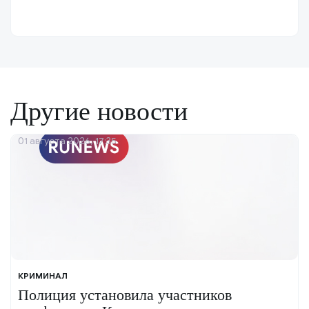
Другие новости
01 августа 2026, 17:35
КРИМИНАЛ
Полиция установила участников