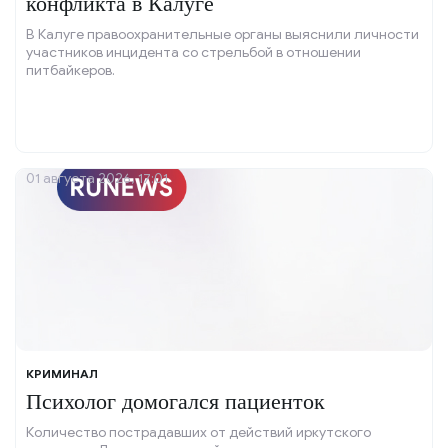
конфликта в Калуге
В Калуге правоохранительные органы выяснили личности
участников инцидента со стрельбой в отношении
питбайкеров.
01 августа 2026, 17:01
КРИМИНАЛ
Психолог домогался пациенток
Количество пострадавших от действий иркутского