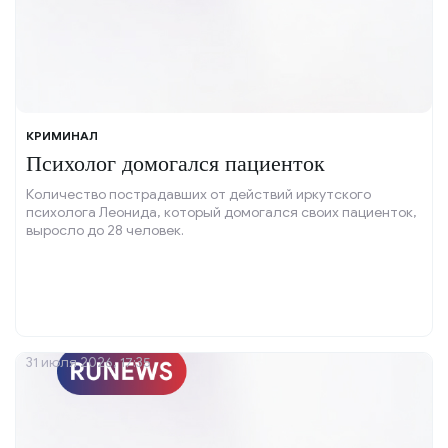
КРИМИНАЛ
Психолог домогался пациенток
Количество пострадавших от действий иркутского
психолога Леонида, который домогался своих пациенток,
выросло до 28 человек.
31 июля 2026, 17:35