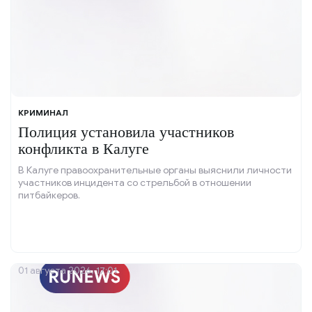
КРИМИНАЛ
Полиция установила участников
конфликта в Калуге
В Калуге правоохранительные органы выяснили личности
участников инцидента со стрельбой в отношении
питбайкеров.
01 августа 2026, 17:01