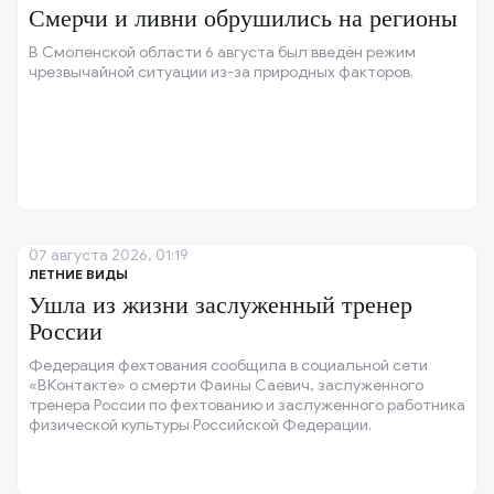
Смерчи и ливни обрушились на регионы
В Смоленской области 6 августа был введён режим
чрезвычайной ситуации из-за природных факторов.
07 августа 2026, 01:19
ЛЕТНИЕ ВИДЫ
Ушла из жизни заслуженный тренер
России
Федерация фехтования сообщила в социальной сети
«ВКонтакте» о смерти Фаины Саевич, заслуженного
тренера России по фехтованию и заслуженного работника
физической культуры Российской Федерации.