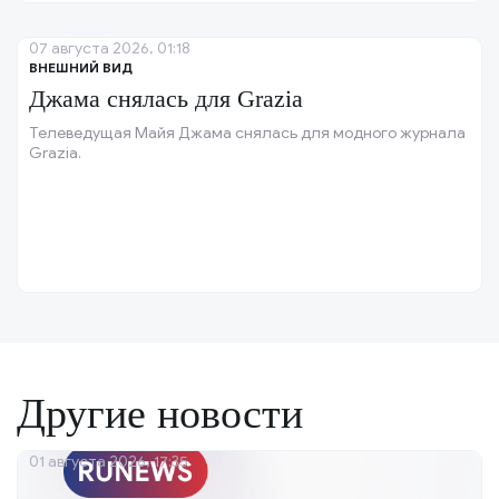
07 августа 2026, 01:18
ВНЕШНИЙ ВИД
Джама снялась для Grazia
Телеведущая Майя Джама снялась для модного журнала
Grazia.
Другие новости
01 августа 2026, 17:35