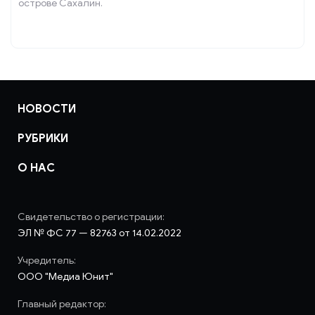
острове Сахалин.
НОВОСТИ
РУБРИКИ
О НАС
Свидетельство о регистрации:
ЭЛ № ФС 77 — 82763 от 14.02.2022
Учредитель:
ООО "Медиа Юнит"
Главный редактор: