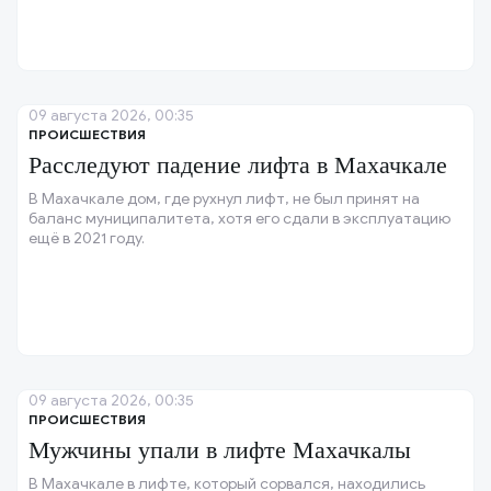
09 августа 2026, 00:35
ПРОИСШЕСТВИЯ
Расследуют падение лифта в Махачкале
В Махачкале дом, где рухнул лифт, не был принят на
баланс муниципалитета, хотя его сдали в эксплуатацию
ещё в 2021 году.
09 августа 2026, 00:35
ПРОИСШЕСТВИЯ
Мужчины упали в лифте Махачкалы
В Махачкале в лифте, который сорвался, находились