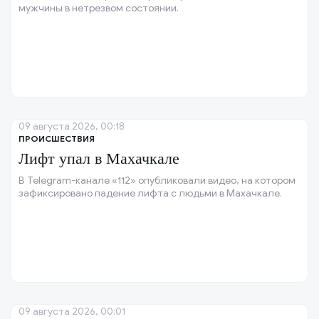
мужчины в нетрезвом состоянии.
09 августа 2026, 00:18
ПРОИСШЕСТВИЯ
Лифт упал в Махачкале
В Telegram-канале «112» опубликовали видео, на котором
зафиксировано падение лифта с людьми в Махачкале.
09 августа 2026, 00:01