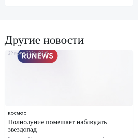
Другие новости
29 июля 2026, 02:19
КОСМОС
Полнолуние помешает наблюдать
звездопад