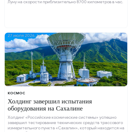
Луну на скорости приблизительно 8700 километров в час.
27 июля 2026, 16:01
КОСМОС
Холдинг завершил испытания
оборудования на Сахалине
Холдинг «Российские космические системы» успешно
завершил тестирование технических средств трассового
измерительного пункта «Сахалин», который находится на