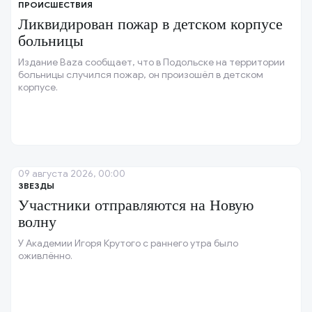
ПРОИСШЕСТВИЯ
Ликвидирован пожар в детском корпусе
больницы
Издание Baza сообщает, что в Подольске на территории
больницы случился пожар, он произошёл в детском
корпусе.
09 августа 2026, 00:00
ЗВЕЗДЫ
Участники отправляются на Новую
волну
У Академии Игоря Крутого с раннего утра было
оживлённо.