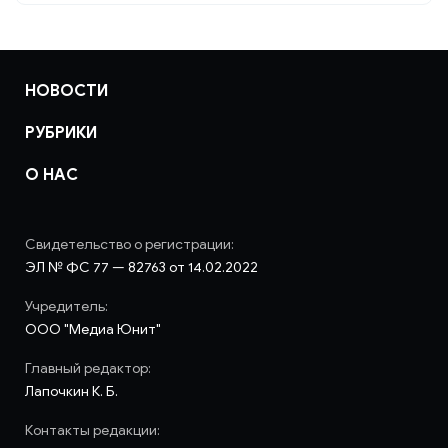
НОВОСТИ
РУБРИКИ
О НАС
Свидетельство о регистрации:
ЭЛ № ФС 77 — 82763 от 14.02.2022
Учредитель:
ООО "Медиа Юнит"
Главный редактор:
Лапочкин К. Б.
Контакты редакции: