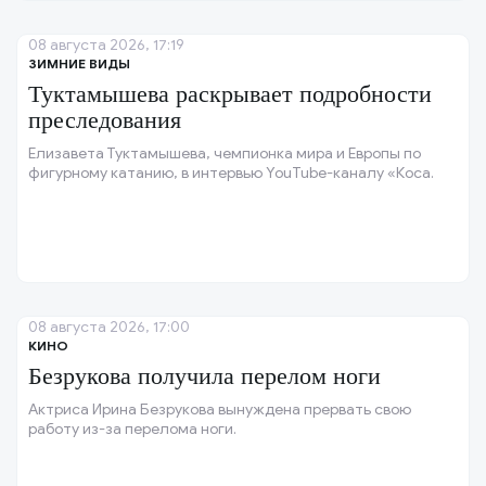
08 августа 2026, 17:19
ЗИМНИЕ ВИДЫ
Туктамышева раскрывает подробности
преследования
Елизавета Туктамышева, чемпионка мира и Европы по
фигурному катанию, в интервью YouTube-каналу «Коса.
08 августа 2026, 17:00
КИНО
Безрукова получила перелом ноги
Актриса Ирина Безрукова вынуждена прервать свою
работу из-за перелома ноги.