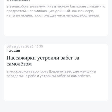
В Великобритании мужчина в чёрном балахоне с каким-то
предметом, напоминающим длинный нож или серп,
напугал людей, простояв два часа на крыше больницы.
08 августа 2026, 16:35
РОССИЯ
Пассажирки устроили забег за
самолётом
В московском аэропорту Шереметьево две женщины
опоздали на рейс и устроили забег за самолётом.