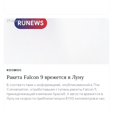
29 июля 2026, 01:02
КОСМОС
Ракета Falcon 9 врежется в Луну
В соответствии с информацией, опубликованной в The
Conversation, отработавшая ступень ракеты Falcon 9,
принадлежащей компании SpaceX, 5 августа врежется в
Луну на скорости приблизительно 8700 километров в час.