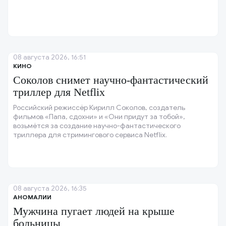
08 августа 2026, 16:51
КИНО
Соколов снимет научно-фантастический
триллер для Netflix
Российский режиссёр Кирилл Соколов, создатель
фильмов «Папа, сдохни» и «Они придут за тобой»,
возьмётся за создание научно-фантастического
триллера для стримингового сервиса Netflix.
08 августа 2026, 16:35
АНОМАЛИИ
Мужчина пугает людей на крыше
больницы