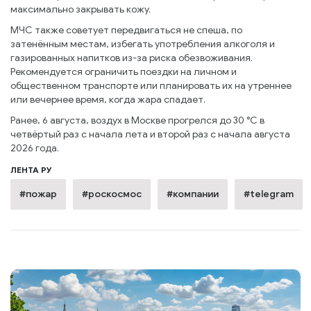
максимально закрывать кожу.
МЧС также советует передвигаться не спеша, по
затенённым местам, избегать употребления алкоголя и
газированных напитков из-за риска обезвоживания.
Рекомендуется ограничить поездки на личном и
общественном транспорте или планировать их на утреннее
или вечернее время, когда жара спадает.
Ранее, 6 августа, воздух в Москве прогрелся до 30 °C в
четвёртый раз с начала лета и второй раз с начала августа
2026 года.
ЛЕНТА РУ
#пожар
#роскосмос
#компании
#telegram