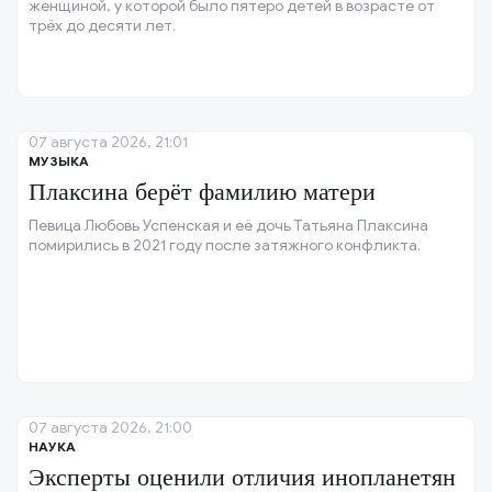
женщиной, у которой было пятеро детей в возрасте от
трёх до десяти лет.
07 августа 2026, 21:01
МУЗЫКА
Плаксина берёт фамилию матери
Певица Любовь Успенская и её дочь Татьяна Плаксина
помирились в 2021 году после затяжного конфликта.
07 августа 2026, 21:00
НАУКА
Эксперты оценили отличия инопланетян