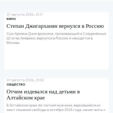
07 августа 2026, 21:17
КИНО
Степан Джигарханян вернулся в Россию
Сын Армена Джигарханяна, проживающий в Соединённых
Штатах Америки, вернулся в Россию и находится в
Москве.
07 августа 2026, 21:02
ОБЩЕСТВО
Отчим издевался над детьми в
Алтайском крае
В Алтайском крае 46-летний мужчина, вернувшийся из
мест лишения свободы в октябре 2025 года, начал жить с