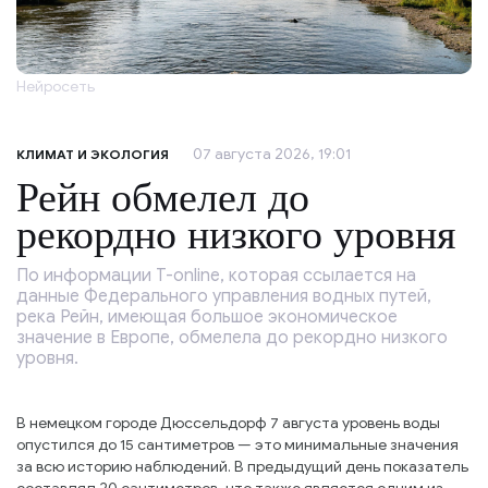
Нейросеть
07 августа 2026, 19:01
КЛИМАТ И ЭКОЛОГИЯ
Рейн обмелел до
рекордно низкого уровня
По информации T-online, которая ссылается на
данные Федерального управления водных путей,
река Рейн, имеющая большое экономическое
значение в Европе, обмелела до рекордно низкого
уровня.
В немецком городе Дюссельдорф 7 августа уровень воды
опустился до 15 сантиметров — это минимальные значения
за всю историю наблюдений. В предыдущий день показатель