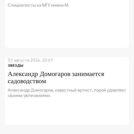
Специалисты из МГУ имени М.
07 августа 2026, 20:57
ЗВЕЗДЫ
Александр Домогаров занимается
садоводством
Александр Домогаров, известный артист, порой удивляет
своими увлечениями.