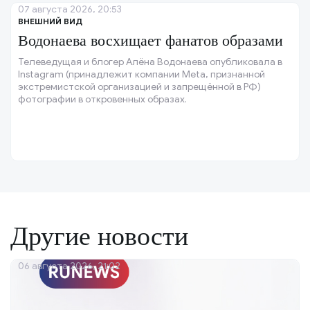
07 августа 2026, 20:53
ВНЕШНИЙ ВИД
Водонаева восхищает фанатов образами
Телеведущая и блогер Алёна Водонаева опубликовала в
Instagram (принадлежит компании Meta, признанной
экстремистской организацией и запрещённой в РФ)
фотографии в откровенных образах.
Другие новости
06 августа 2026, 21:02