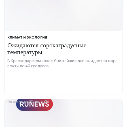
КЛИМАТ И ЭКОЛОГИЯ
Ожидаются сорокаградусные
температуры
В Краснодарском крае в ближайшие дни ожидается жара
почти до 40 градусов.
06 августа 2026, 14:01