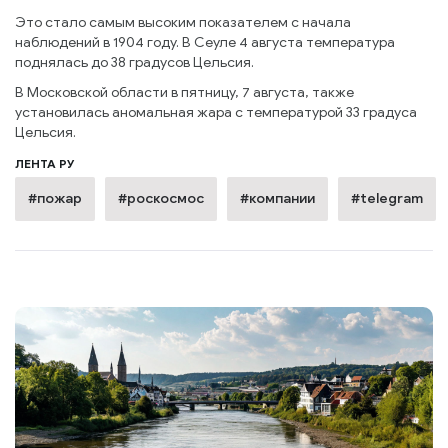
Это стало самым высоким показателем с начала
наблюдений в 1904 году. В Сеуле 4 августа температура
поднялась до 38 градусов Цельсия.
В Московской области в пятницу, 7 августа, также
установилась аномальная жара с температурой 33 градуса
Цельсия.
ЛЕНТА РУ
#пожар
#роскосмос
#компании
#telegram