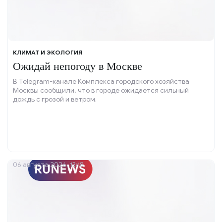
КЛИМАТ И ЭКОЛОГИЯ
Ожидай непогоду в Москве
В Telegram-канале Комплекса городского хозяйства
Москвы сообщили, что в городе ожидается сильный
дождь с грозой и ветром.
06 августа 2026, 13:18