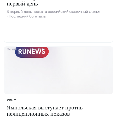
первый день
В первый день проката российский сказочный фильм
«Последний богатырь.
06 августа 2026, 20:17
КИНО
Ямпольская выступает против
нелицензионных показов