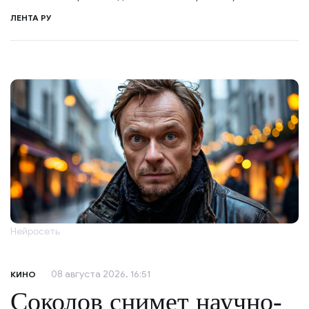
ЛЕНТА РУ
Нейросеть
08 августа 2026, 16:51
КИНО
Соколов снимет научно-