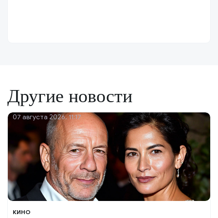
Другие новости
07 августа 2026, 11:17
КИНО