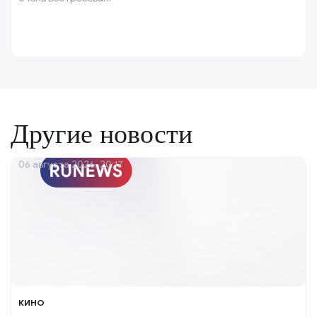
Другие новости
06 августа 2026, 20:17
КИНО