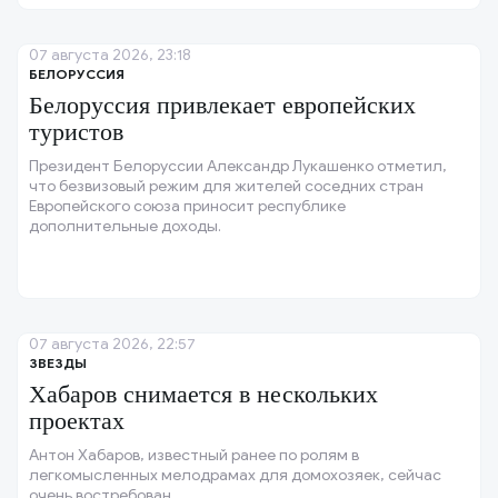
07 августа 2026, 23:18
БЕЛОРУССИЯ
Белоруссия привлекает европейских
туристов
Президент Белоруссии Александр Лукашенко отметил,
что безвизовый режим для жителей соседних стран
Европейского союза приносит республике
дополнительные доходы.
07 августа 2026, 22:57
ЗВЕЗДЫ
Хабаров снимается в нескольких
проектах
Антон Хабаров, известный ранее по ролям в
легкомысленных мелодрамах для домохозяек, сейчас
очень востребован.