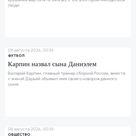
люди.
08 августа 2026, 00:36
ФУТБОЛ
Карпин назвал сына Даниэлем
Валерий Карпин, главный тренер сборной России, вместе
с женой Дарьей объявил имя своего новорождённого
сына.
08 августа 2026, 00:35
ОБЩЕСТВО