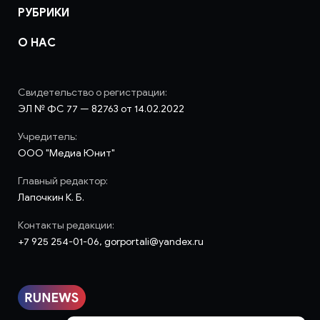
РУБРИКИ
О НАС
Свидетельство о регистрации:
ЭЛ № ФС 77 — 82763 от 14.02.2022
Учредитель:
ООО "Медиа Юнит"
Главный редактор:
Лапочкин К. Б.
Контакты редакции:
+7 925 254-01-06, gorportali@yandex.ru