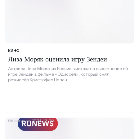
КИНО
Лиза Моряк оценила игру Зендеи
Актриса Лиза Моряк из России высказала своё мнение об
игре Зендеи в фильме «Одиссея», который снял
режиссёр Кристофер Нолан.
06 августа 2026, 13:00