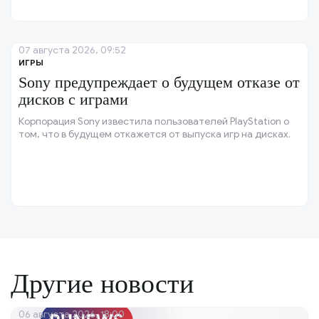
07 августа 2026, 09:52
ИГРЫ
Sony предупреждает о будущем отказе от
дисков с играми
Корпорация Sony известила пользователей PlayStation о
том, что в будущем откажется от выпуска игр на дисках.
Другие новости
06 августа 2026, 18:00