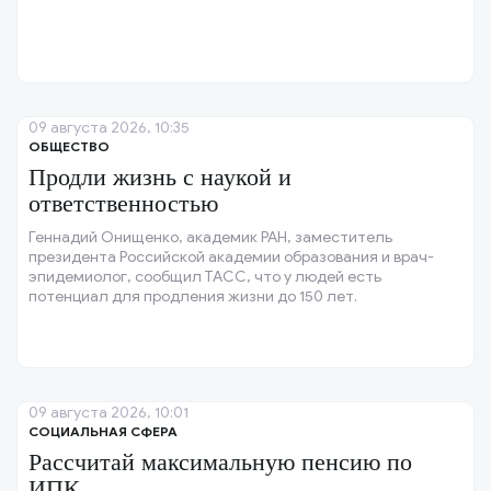
09 августа 2026, 10:35
ОБЩЕСТВО
Продли жизнь с наукой и
ответственностью
Геннадий Онищенко, академик РАН, заместитель
президента Российской академии образования и врач-
эпидемиолог, сообщил ТАСС, что у людей есть
потенциал для продления жизни до 150 лет.
09 августа 2026, 10:01
СОЦИАЛЬНАЯ СФЕРА
Рассчитай максимальную пенсию по
ИПК