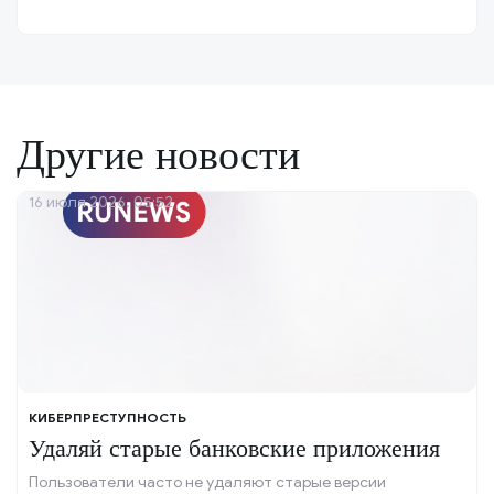
Другие новости
16 июля 2026, 05:52
КИБЕРПРЕСТУПНОСТЬ
Удаляй старые банковские приложения
Пользователи часто не удаляют старые версии