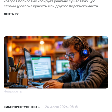
которая полностью копирует реально существующую
страницу салона красоты или другого подобного места.
ЛЕНТА РУ
Нейросеть
26 июля 2026, 08:18
КИБЕРПРЕСТУПНОСТЬ