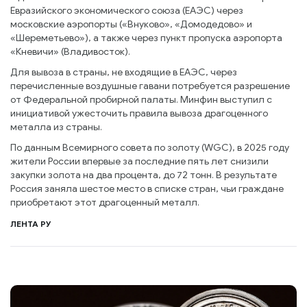
Евразийского экономического союза (ЕАЭС) через
московские аэропорты («Внуково», «Домодедово» и
«Шереметьево»), а также через пункт пропуска аэропорта
«Кневичи» (Владивосток).
Для вывоза в страны, не входящие в ЕАЭС, через
перечисленные воздушные гавани потребуется разрешение
от Федеральной пробирной палаты. Минфин выступил с
инициативой ужесточить правила вывоза драгоценного
металла из страны.
По данным Всемирного совета по золоту (WGC), в 2025 году
жители России впервые за последние пять лет снизили
закупки золота на два процента, до 72 тонн. В результате
Россия заняла шестое место в списке стран, чьи граждане
приобретают этот драгоценный металл.
ЛЕНТА РУ