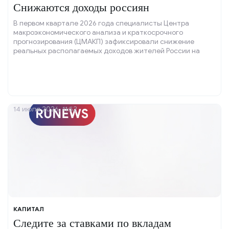
Снижаются доходы россиян
В первом квартале 2026 года специалисты Центра
макроэкономического анализа и краткосрочного
прогнозирования (ЦМАКП) зафиксировали снижение
реальных располагаемых доходов жителей России на
один процент.
14 июля 2026, 11:52
КАПИТАЛ
Следите за ставками по вкладам