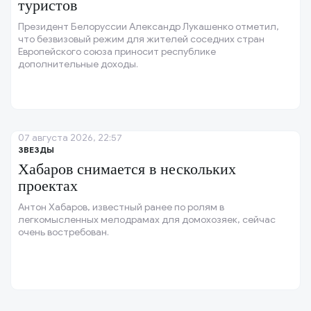
туристов
Президент Белоруссии Александр Лукашенко отметил,
что безвизовый режим для жителей соседних стран
Европейского союза приносит республике
дополнительные доходы.
07 августа 2026, 22:57
ЗВЕЗДЫ
Хабаров снимается в нескольких
проектах
Антон Хабаров, известный ранее по ролям в
легкомысленных мелодрамах для домохозяек, сейчас
очень востребован.