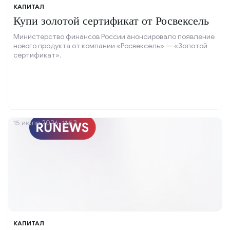
КАПИТАЛ
Купи золотой сертификат от Росвексель
Министерство финансов России анонсировало появление
нового продукта от компании «Росвексель» — «Золотой
сертификат».
15 июля 2026, 11:52
КАПИТАЛ