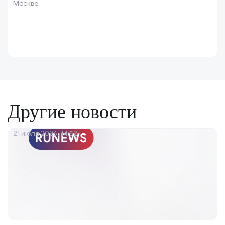
Москве.
Другие новости
21 июля 2026, 14:52