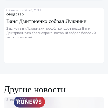
07 августа 2026, 11:38
ОБЩЕСТВО
Ваня Дмитриенко собрал Лужники
2 августа в «Лужниках» прошёл концерт певца Вани
Дмитриенко из Красноярска, который собрал более 70
тысяч зрителей.
Другие новости
21 июля 2026, 14:52