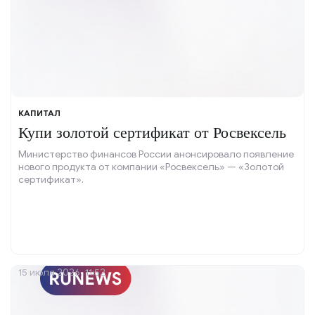
КАПИТАЛ
Купи золотой сертификат от Росвексель
Министерство финансов России анонсировало появление
нового продукта от компании «Росвексель» — «Золотой
сертификат».
15 июля 2026, 11:52