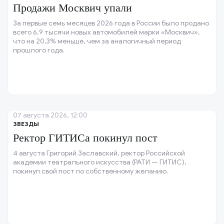
Продажи Москвич упали
За первые семь месяцев 2026 года в России было продано
всего 6,9 тысячи новых автомобилей марки «Москвич»,
что на 20,3% меньше, чем за аналогичный период
прошлого года.
07 августа 2026, 12:00
ЗВЕЗДЫ
Ректор ГИТИСа покинул пост
4 августа Григорий Заславский, ректор Российской
академии театрального искусства (РАТИ — ГИТИС),
покинул свой пост по собственному желанию.