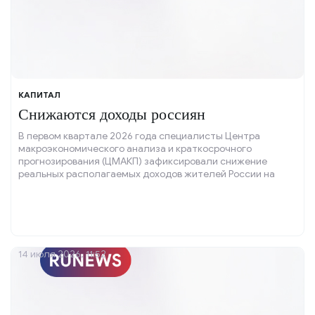
КАПИТАЛ
Снижаются доходы россиян
В первом квартале 2026 года специалисты Центра
макроэкономического анализа и краткосрочного
прогнозирования (ЦМАКП) зафиксировали снижение
реальных располагаемых доходов жителей России на
один процент.
14 июля 2026, 11:52