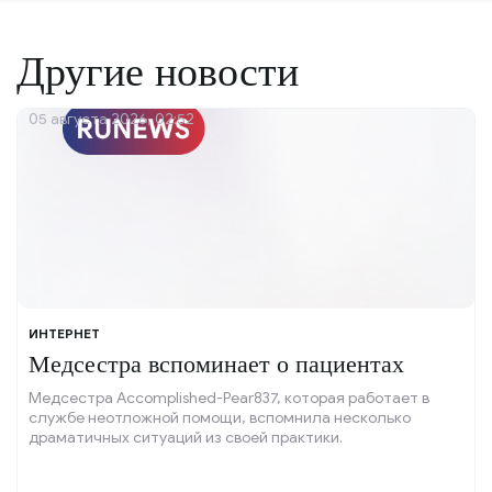
Другие новости
05 августа 2026, 02:52
ИНТЕРНЕТ
Медсестра вспоминает о пациентах
Медсестра Accomplished-Pear837, которая работает в
службе неотложной помощи, вспомнила несколько
драматичных ситуаций из своей практики.