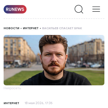
НОВОСТИ
НОВОСТИ
ИНТЕРНЕТ
ВАСИЛЬЕВ СПАСАЕТ БРАК
РУБРИКИ
О
НАС
Нейросеть
18 мая 2026, 17:35
ИНТЕРНЕТ