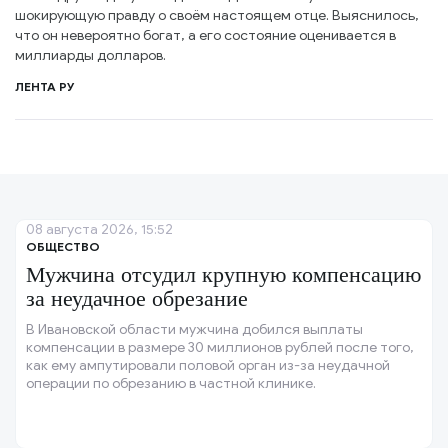
шокирующую правду о своём настоящем отце. Выяснилось,
что он невероятно богат, а его состояние оценивается в
миллиарды долларов.
ЛЕНТА РУ
08 августа 2026, 15:52
ОБЩЕСТВО
Мужчина отсудил крупную компенсацию
за неудачное обрезание
В Ивановской области мужчина добился выплаты
компенсации в размере 30 миллионов рублей после того,
как ему ампутировали половой орган из-за неудачной
операции по обрезанию в частной клинике.