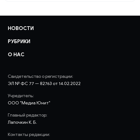
НОВОСТИ
РУБРИКИ
О НАС
Свидетельство о регистрации:
ЭЛ № ФС 77 — 82763 от 14.02.2022
Учредитель:
ООО "Медиа Юнит"
Главный редактор:
Лапочкин К. Б.
Контакты редакции: