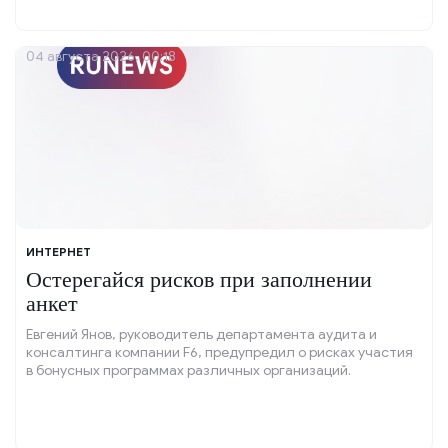
04 августа 2026, 00:18
ИНТЕРНЕТ
Остерегайся рисков при заполнении
анкет
Евгений Янов, руководитель департамента аудита и
консалтинга компании F6, предупредил о рисках участия
в бонусных программах различных организаций.