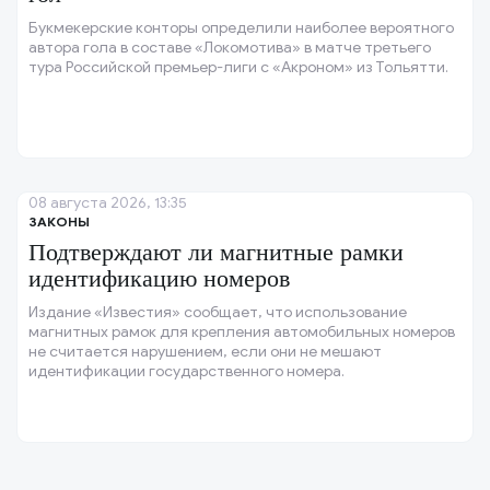
Букмекерские конторы определили наиболее вероятного
автора гола в составе «Локомотива» в матче третьего
тура Российской премьер-лиги с «Акроном» из Тольятти.
08 августа 2026, 13:35
ЗАКОНЫ
Подтверждают ли магнитные рамки
идентификацию номеров
Издание «Известия» сообщает, что использование
магнитных рамок для крепления автомобильных номеров
не считается нарушением, если они не мешают
идентификации государственного номера.